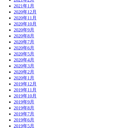
2021年1月
2020年12月
2020年11月
2020年10月
2020年9月
2020年8月
2020年7月
2020年6月
2020年5月
2020年4月
2020年3月
2020年2月
2020年1月
2019年12月
2019年11月
2019年10月
2019年9月
2019年8月
2019年7月
2019年6月
2019年5月