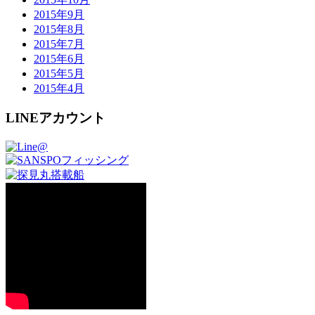
2015年9月
2015年8月
2015年7月
2015年6月
2015年5月
2015年4月
LINEアカウント