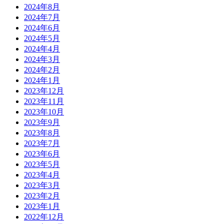
2024年8月
2024年7月
2024年6月
2024年5月
2024年4月
2024年3月
2024年2月
2024年1月
2023年12月
2023年11月
2023年10月
2023年9月
2023年8月
2023年7月
2023年6月
2023年5月
2023年4月
2023年3月
2023年2月
2023年1月
2022年12月