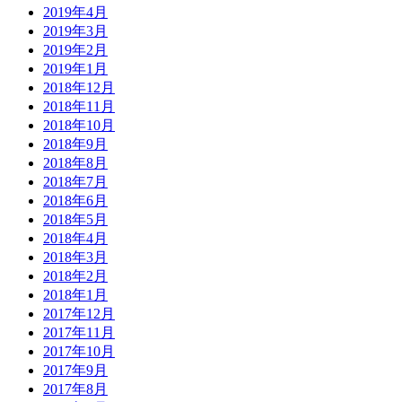
2019年4月
2019年3月
2019年2月
2019年1月
2018年12月
2018年11月
2018年10月
2018年9月
2018年8月
2018年7月
2018年6月
2018年5月
2018年4月
2018年3月
2018年2月
2018年1月
2017年12月
2017年11月
2017年10月
2017年9月
2017年8月