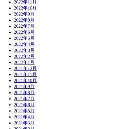
2022年11月
2022年10月
2022年9月
2022年8月
2022年7月
2022年6月
2022年5月
2022年4月
2022年3月
2022年2月
2022年1月
2021年12月
2021年11月
2021年10月
2021年9月
2021年8月
2021年7月
2021年6月
2021年5月
2021年4月
2021年3月
2021年2月