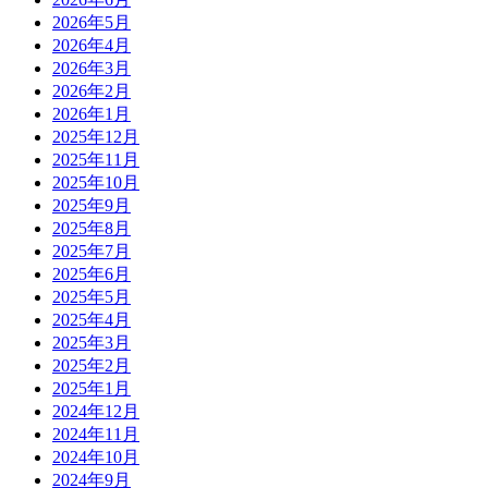
2026年5月
2026年4月
2026年3月
2026年2月
2026年1月
2025年12月
2025年11月
2025年10月
2025年9月
2025年8月
2025年7月
2025年6月
2025年5月
2025年4月
2025年3月
2025年2月
2025年1月
2024年12月
2024年11月
2024年10月
2024年9月