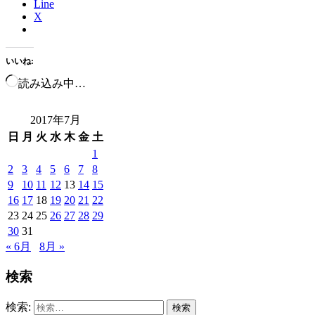
Line
X
いいね:
読み込み中…
2017年7月
日
月
火
水
木
金
土
1
2
3
4
5
6
7
8
9
10
11
12
13
14
15
16
17
18
19
20
21
22
23
24
25
26
27
28
29
30
31
« 6月
8月 »
検索
検索: