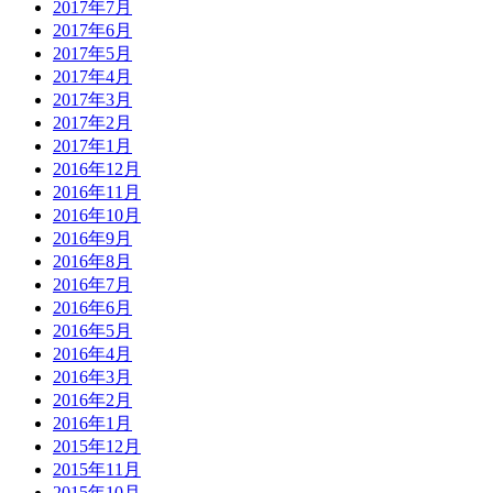
2017年7月
2017年6月
2017年5月
2017年4月
2017年3月
2017年2月
2017年1月
2016年12月
2016年11月
2016年10月
2016年9月
2016年8月
2016年7月
2016年6月
2016年5月
2016年4月
2016年3月
2016年2月
2016年1月
2015年12月
2015年11月
2015年10月