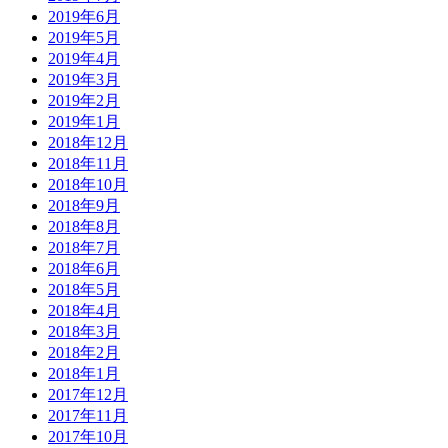
2019年6月
2019年5月
2019年4月
2019年3月
2019年2月
2019年1月
2018年12月
2018年11月
2018年10月
2018年9月
2018年8月
2018年7月
2018年6月
2018年5月
2018年4月
2018年3月
2018年2月
2018年1月
2017年12月
2017年11月
2017年10月