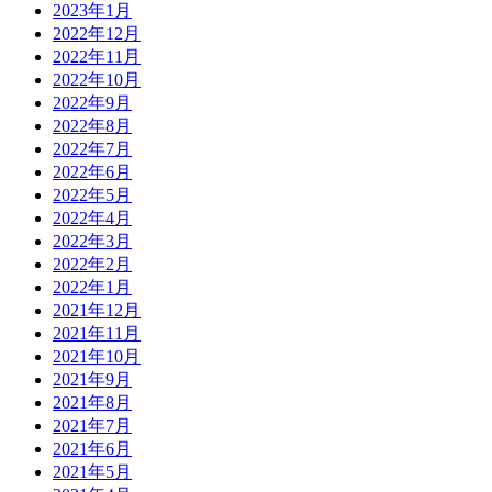
2023年1月
2022年12月
2022年11月
2022年10月
2022年9月
2022年8月
2022年7月
2022年6月
2022年5月
2022年4月
2022年3月
2022年2月
2022年1月
2021年12月
2021年11月
2021年10月
2021年9月
2021年8月
2021年7月
2021年6月
2021年5月