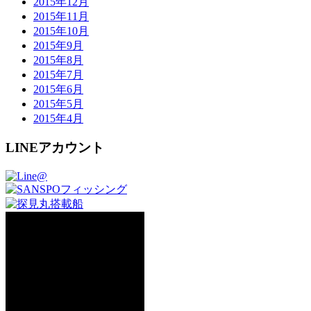
2015年12月
2015年11月
2015年10月
2015年9月
2015年8月
2015年7月
2015年6月
2015年5月
2015年4月
LINEアカウント