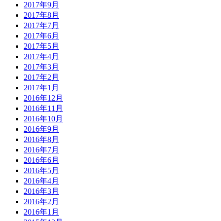
2017年9月
2017年8月
2017年7月
2017年6月
2017年5月
2017年4月
2017年3月
2017年2月
2017年1月
2016年12月
2016年11月
2016年10月
2016年9月
2016年8月
2016年7月
2016年6月
2016年5月
2016年4月
2016年3月
2016年2月
2016年1月