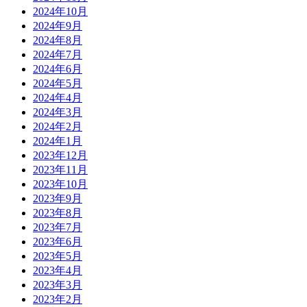
2024年10月
2024年9月
2024年8月
2024年7月
2024年6月
2024年5月
2024年4月
2024年3月
2024年2月
2024年1月
2023年12月
2023年11月
2023年10月
2023年9月
2023年8月
2023年7月
2023年6月
2023年5月
2023年4月
2023年3月
2023年2月