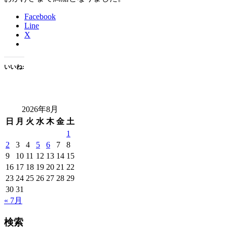
Facebook
Line
X
いいね:
2026年8月
日
月
火
水
木
金
土
1
2
3
4
5
6
7
8
9
10
11
12
13
14
15
16
17
18
19
20
21
22
23
24
25
26
27
28
29
30
31
« 7月
検索