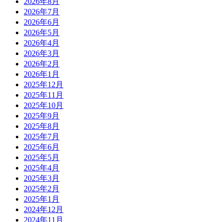
2026年8月
2026年7月
2026年6月
2026年5月
2026年4月
2026年3月
2026年2月
2026年1月
2025年12月
2025年11月
2025年10月
2025年9月
2025年8月
2025年7月
2025年6月
2025年5月
2025年4月
2025年3月
2025年2月
2025年1月
2024年12月
2024年11月