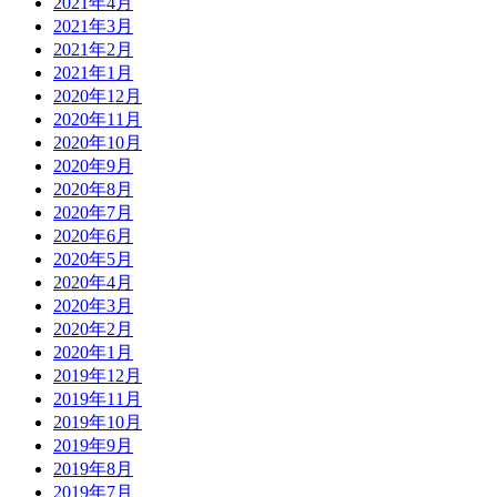
2021年4月
2021年3月
2021年2月
2021年1月
2020年12月
2020年11月
2020年10月
2020年9月
2020年8月
2020年7月
2020年6月
2020年5月
2020年4月
2020年3月
2020年2月
2020年1月
2019年12月
2019年11月
2019年10月
2019年9月
2019年8月
2019年7月