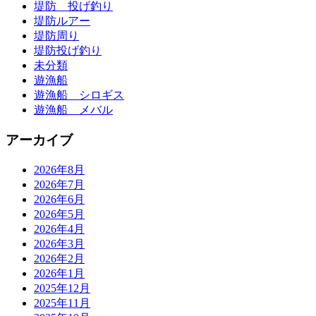
堤防 投げ釣り
堤防ルアー
堤防周り
堤防投げ釣り
未分類
遊漁船
遊漁船 シロギス
遊漁船 メバル
アーカイブ
2026年8月
2026年7月
2026年6月
2026年5月
2026年4月
2026年3月
2026年2月
2026年1月
2025年12月
2025年11月