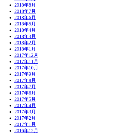
2018年8月
2018年7月
2018年6月
2018年5月
2018年4月
2018年3月
2018年2月
2018年1月
2017年12月
2017年11月
2017年10月
2017年9月
2017年8月
2017年7月
2017年6月
2017年5月
2017年4月
2017年3月
2017年2月
2017年1月
2016年12月