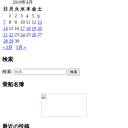
2019年4月
日
月
火
水
木
金
土
1
2
3
4
5
6
7
8
9
10
11
12
13
14
15
16
17
18
19
20
21
22
23
24
25
26
27
28
29
30
« 3月
5月 »
検索
検索:
乗船名簿
最近の投稿