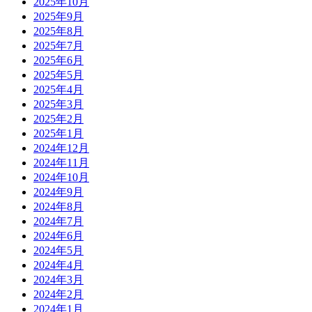
2025年10月
2025年9月
2025年8月
2025年7月
2025年6月
2025年5月
2025年4月
2025年3月
2025年2月
2025年1月
2024年12月
2024年11月
2024年10月
2024年9月
2024年8月
2024年7月
2024年6月
2024年5月
2024年4月
2024年3月
2024年2月
2024年1月