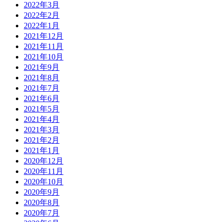
2022年3月
2022年2月
2022年1月
2021年12月
2021年11月
2021年10月
2021年9月
2021年8月
2021年7月
2021年6月
2021年5月
2021年4月
2021年3月
2021年2月
2021年1月
2020年12月
2020年11月
2020年10月
2020年9月
2020年8月
2020年7月