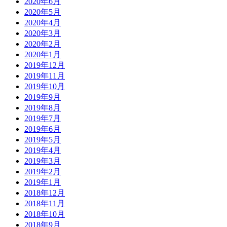
2020年6月
2020年5月
2020年4月
2020年3月
2020年2月
2020年1月
2019年12月
2019年11月
2019年10月
2019年9月
2019年8月
2019年7月
2019年6月
2019年5月
2019年4月
2019年3月
2019年2月
2019年1月
2018年12月
2018年11月
2018年10月
2018年9月