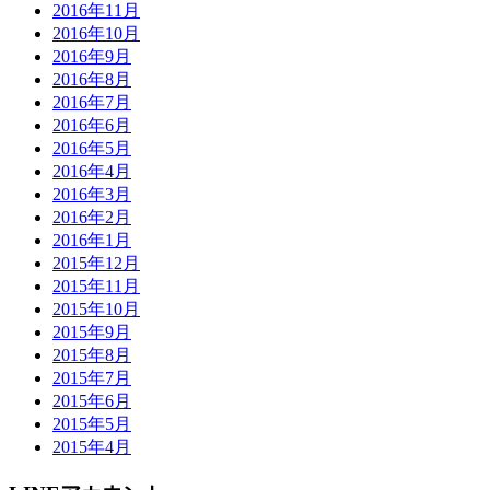
2016年11月
2016年10月
2016年9月
2016年8月
2016年7月
2016年6月
2016年5月
2016年4月
2016年3月
2016年2月
2016年1月
2015年12月
2015年11月
2015年10月
2015年9月
2015年8月
2015年7月
2015年6月
2015年5月
2015年4月