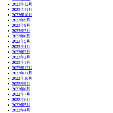
2023年12月
2023年11月
2023年10月
2023年9月
2023年8月
2023年7月
2023年6月
2023年5月
2023年4月
2023年3月
2023年2月
2023年1月
2022年12月
2022年11月
2022年10月
2022年9月
2022年8月
2022年7月
2022年6月
2022年5月
2022年4月