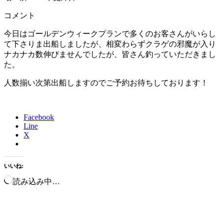
コメント
今日はゴールデンウィークプランで多くのお客さんがいらし
て下さりま出船しましたが、相変わらずクラゲの邪魔が入り
ナカナカ数伸びませんでしたが、皆さん釣っていただきまし
た。
人数揃い次第出船しますのでご予約お待ちしております！
Facebook
Line
X
いいね:
読み込み中…