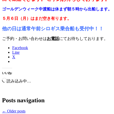
ゴールデンウィーク中渡船は休まず朝５時から出船します。
５月６日（月）はまだ空き有ります。
他の日は通常午前シロギス乗合船も受付中！！
ご予約・お問い合わせは
お電話
にてお待ちしております。
Facebook
Line
X
いいね:
読み込み中…
Posts navigation
←
Older posts