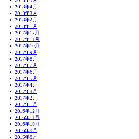
2018年5月
2018年4月
2018年3月
2018年2月
2018年1月
2017年12月
2017年11月
2017年10月
2017年9月
2017年8月
2017年7月
2017年6月
2017年5月
2017年4月
2017年3月
2017年2月
2017年1月
2016年12月
2016年11月
2016年10月
2016年9月
2016年8月