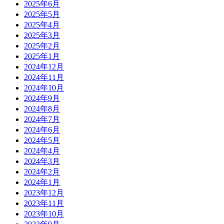
2025年6月
2025年5月
2025年4月
2025年3月
2025年2月
2025年1月
2024年12月
2024年11月
2024年10月
2024年9月
2024年8月
2024年7月
2024年6月
2024年5月
2024年4月
2024年3月
2024年2月
2024年1月
2023年12月
2023年11月
2023年10月