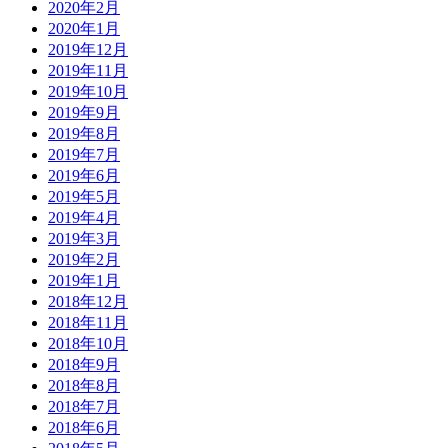
2020年2月
2020年1月
2019年12月
2019年11月
2019年10月
2019年9月
2019年8月
2019年7月
2019年6月
2019年5月
2019年4月
2019年3月
2019年2月
2019年1月
2018年12月
2018年11月
2018年10月
2018年9月
2018年8月
2018年7月
2018年6月