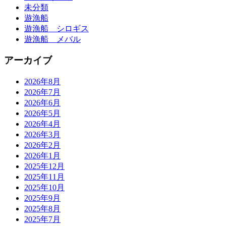
未分類
遊漁船
遊漁船 シロギス
遊漁船 メバル
アーカイブ
2026年8月
2026年7月
2026年6月
2026年5月
2026年4月
2026年3月
2026年2月
2026年1月
2025年12月
2025年11月
2025年10月
2025年9月
2025年8月
2025年7月