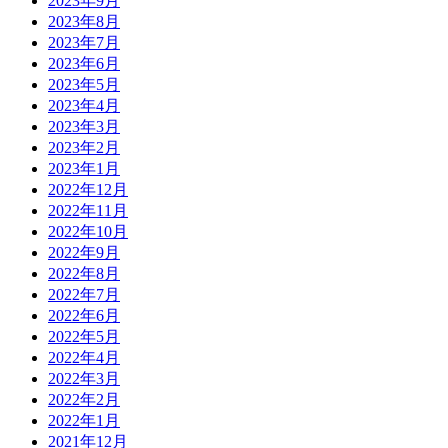
2023年9月
2023年8月
2023年7月
2023年6月
2023年5月
2023年4月
2023年3月
2023年2月
2023年1月
2022年12月
2022年11月
2022年10月
2022年9月
2022年8月
2022年7月
2022年6月
2022年5月
2022年4月
2022年3月
2022年2月
2022年1月
2021年12月