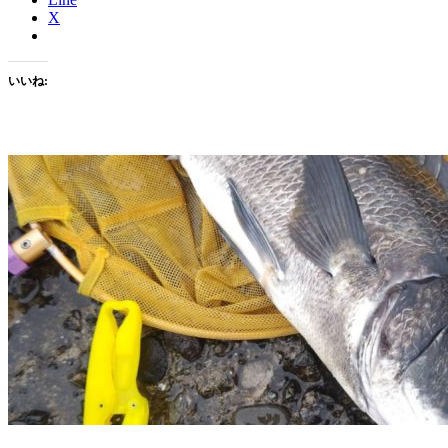
X
いいね: