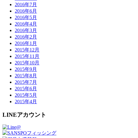
2016年7月
2016年6月
2016年5月
2016年4月
2016年3月
2016年2月
2016年1月
2015年12月
2015年11月
2015年10月
2015年9月
2015年8月
2015年7月
2015年6月
2015年5月
2015年4月
LINEアカウント