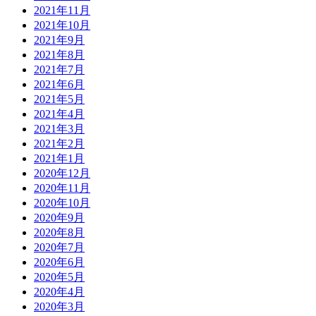
2021年11月
2021年10月
2021年9月
2021年8月
2021年7月
2021年6月
2021年5月
2021年4月
2021年3月
2021年2月
2021年1月
2020年12月
2020年11月
2020年10月
2020年9月
2020年8月
2020年7月
2020年6月
2020年5月
2020年4月
2020年3月