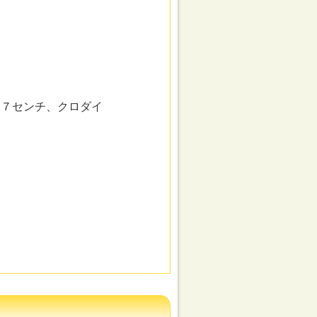
４７センチ、クロダイ