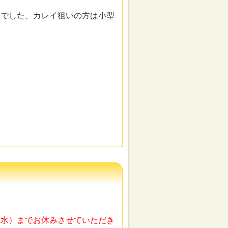
チでした、カレイ狙いの方は小型
（水）までお休みさせていただき