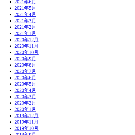
2021年6月
2021年5月
2021年4月
2021年3月
2021年2月
2021年1月
2020年12月
2020年11月
2020年10月
2020年9月
2020年8月
2020年7月
2020年6月
2020年5月
2020年4月
2020年3月
2020年2月
2020年1月
2019年12月
2019年11月
2019年10月
2019年9月