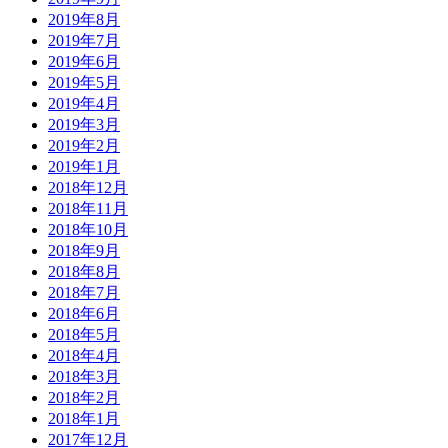
2019年8月
2019年7月
2019年6月
2019年5月
2019年4月
2019年3月
2019年2月
2019年1月
2018年12月
2018年11月
2018年10月
2018年9月
2018年8月
2018年7月
2018年6月
2018年5月
2018年4月
2018年3月
2018年2月
2018年1月
2017年12月