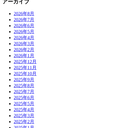
アーカイブ
2026年8月
2026年7月
2026年6月
2026年5月
2026年4月
2026年3月
2026年2月
2026年1月
2025年12月
2025年11月
2025年10月
2025年9月
2025年8月
2025年7月
2025年6月
2025年5月
2025年4月
2025年3月
2025年2月
2025年1月