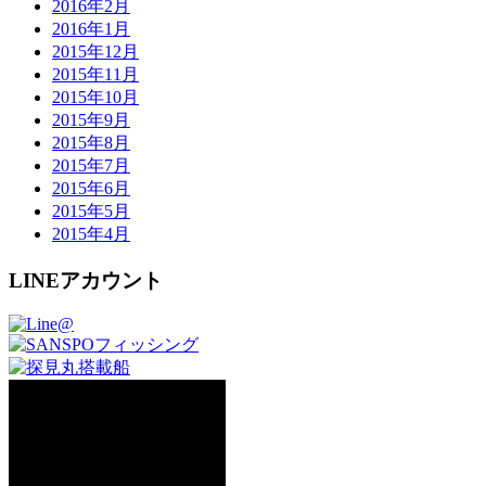
2016年2月
2016年1月
2015年12月
2015年11月
2015年10月
2015年9月
2015年8月
2015年7月
2015年6月
2015年5月
2015年4月
LINEアカウント