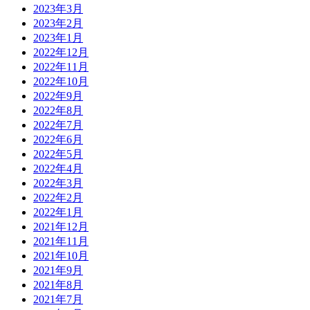
2023年3月
2023年2月
2023年1月
2022年12月
2022年11月
2022年10月
2022年9月
2022年8月
2022年7月
2022年6月
2022年5月
2022年4月
2022年3月
2022年2月
2022年1月
2021年12月
2021年11月
2021年10月
2021年9月
2021年8月
2021年7月