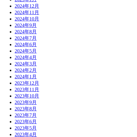
2024年12月
2024年11月
2024年10月
2024年9月
2024年8月
2024年7月
2024年6月
2024年5月
2024年4月
2024年3月
2024年2月
2024年1月
2023年12月
2023年11月
2023年10月
2023年9月
2023年8月
2023年7月
2023年6月
2023年5月
2023年4月