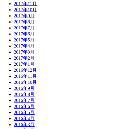
2017年11月
2017年10月
2017年9月
2017年8月
2017年7月
2017年6月
2017年5月
2017年4月
2017年3月
2017年2月
2017年1月
2016年12月
2016年11月
2016年10月
2016年9月
2016年8月
2016年7月
2016年6月
2016年5月
2016年4月
2016年3月