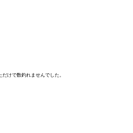
ただけで数釣れませんでした。