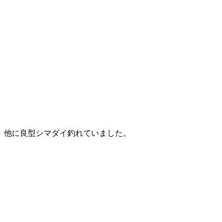
、他に良型シマダイ釣れていました。