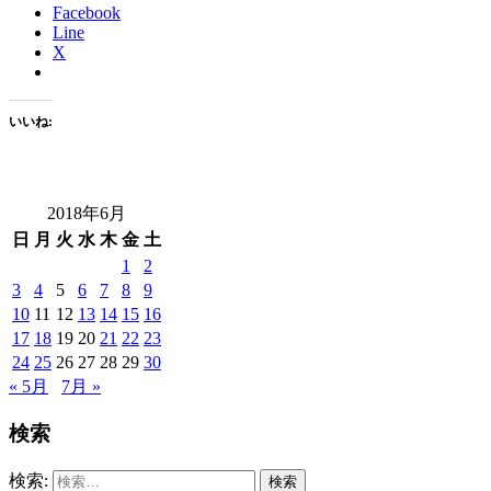
Facebook
Line
X
いいね:
2018年6月
日
月
火
水
木
金
土
1
2
3
4
5
6
7
8
9
10
11
12
13
14
15
16
17
18
19
20
21
22
23
24
25
26
27
28
29
30
« 5月
7月 »
検索
検索: