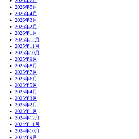
2026年6月
2026年5月
2026年4月
2026年3月
2026年2月
2026年1月
2025年12月
2025年11月
2025年10月
2025年9月
2025年8月
2025年7月
2025年6月
2025年5月
2025年4月
2025年3月
2025年2月
2025年1月
2024年12月
2024年11月
2024年10月
2024年9月