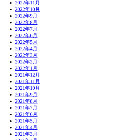
2022年11月
2022年10月
2022年9月
2022年8月
2022年7月
2022年6月
2022年5月
2022年4月
2022年3月
2022年2月
2022年1月
2021年12月
2021年11月
2021年10月
2021年9月
2021年8月
2021年7月
2021年6月
2021年5月
2021年4月
2021年3月