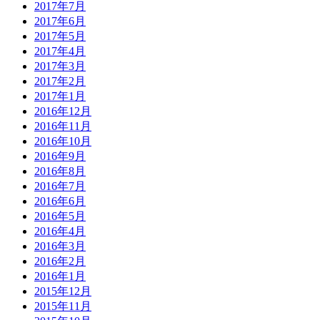
2017年7月
2017年6月
2017年5月
2017年4月
2017年3月
2017年2月
2017年1月
2016年12月
2016年11月
2016年10月
2016年9月
2016年8月
2016年7月
2016年6月
2016年5月
2016年4月
2016年3月
2016年2月
2016年1月
2015年12月
2015年11月