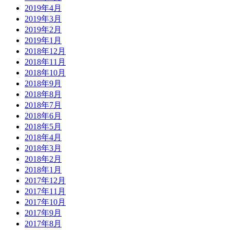
2019年4月
2019年3月
2019年2月
2019年1月
2018年12月
2018年11月
2018年10月
2018年9月
2018年8月
2018年7月
2018年6月
2018年5月
2018年4月
2018年3月
2018年2月
2018年1月
2017年12月
2017年11月
2017年10月
2017年9月
2017年8月