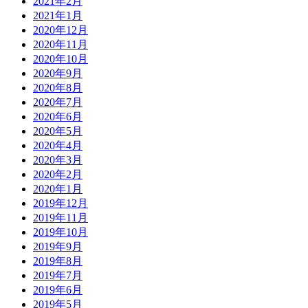
2021年2月
2021年1月
2020年12月
2020年11月
2020年10月
2020年9月
2020年8月
2020年7月
2020年6月
2020年5月
2020年4月
2020年3月
2020年2月
2020年1月
2019年12月
2019年11月
2019年10月
2019年9月
2019年8月
2019年7月
2019年6月
2019年5月