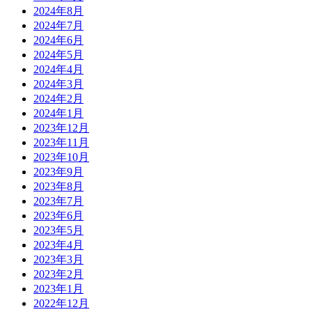
2024年8月
2024年7月
2024年6月
2024年5月
2024年4月
2024年3月
2024年2月
2024年1月
2023年12月
2023年11月
2023年10月
2023年9月
2023年8月
2023年7月
2023年6月
2023年5月
2023年4月
2023年3月
2023年2月
2023年1月
2022年12月