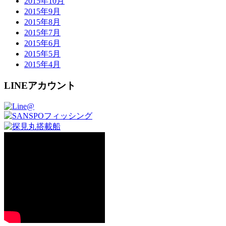
2015年10月
2015年9月
2015年8月
2015年7月
2015年6月
2015年5月
2015年4月
LINEアカウント