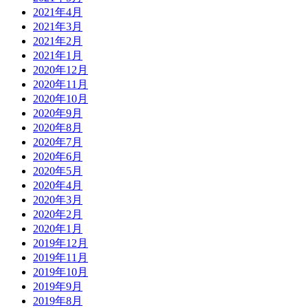
2021年4月
2021年3月
2021年2月
2021年1月
2020年12月
2020年11月
2020年10月
2020年9月
2020年8月
2020年7月
2020年6月
2020年5月
2020年4月
2020年3月
2020年2月
2020年1月
2019年12月
2019年11月
2019年10月
2019年9月
2019年8月