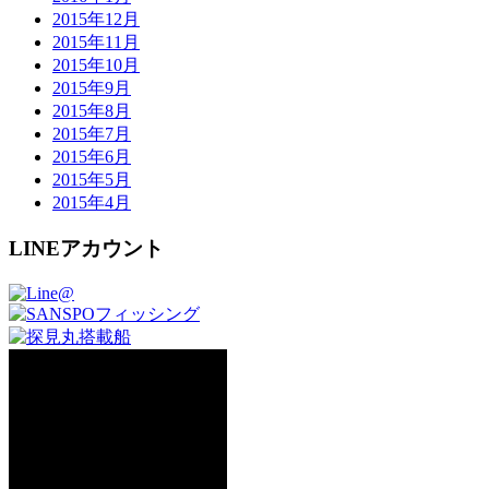
2015年12月
2015年11月
2015年10月
2015年9月
2015年8月
2015年7月
2015年6月
2015年5月
2015年4月
LINEアカウント