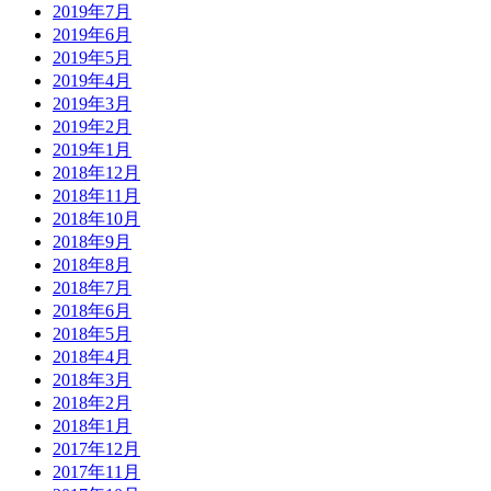
2019年7月
2019年6月
2019年5月
2019年4月
2019年3月
2019年2月
2019年1月
2018年12月
2018年11月
2018年10月
2018年9月
2018年8月
2018年7月
2018年6月
2018年5月
2018年4月
2018年3月
2018年2月
2018年1月
2017年12月
2017年11月