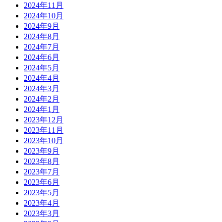
2024年11月
2024年10月
2024年9月
2024年8月
2024年7月
2024年6月
2024年5月
2024年4月
2024年3月
2024年2月
2024年1月
2023年12月
2023年11月
2023年10月
2023年9月
2023年8月
2023年7月
2023年6月
2023年5月
2023年4月
2023年3月