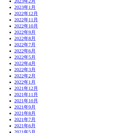
2023年2月
2023年1月
2022年12月
2022年11月
2022年10月
2022年9月
2022年8月
2022年7月
2022年6月
2022年5月
2022年4月
2022年3月
2022年2月
2022年1月
2021年12月
2021年11月
2021年10月
2021年9月
2021年8月
2021年7月
2021年6月
2021年5月