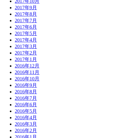
2017年10月
2017年9月
2017年8月
2017年7月
2017年6月
2017年5月
2017年4月
2017年3月
2017年2月
2017年1月
2016年12月
2016年11月
2016年10月
2016年9月
2016年8月
2016年7月
2016年6月
2016年5月
2016年4月
2016年3月
2016年2月
2016年1月