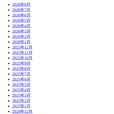
2026年8月
2026年7月
2026年6月
2026年5月
2026年4月
2026年3月
2026年2月
2026年1月
2025年12月
2025年11月
2025年10月
2025年9月
2025年8月
2025年7月
2025年6月
2025年5月
2025年4月
2025年3月
2025年2月
2025年1月
2024年12月