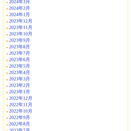
2024年3月
2024年2月
2024年1月
2023年12月
2023年11月
2023年10月
2023年9月
2023年8月
2023年7月
2023年6月
2023年5月
2023年4月
2023年3月
2023年2月
2023年1月
2022年12月
2022年11月
2022年10月
2022年9月
2022年8月
2022年7月