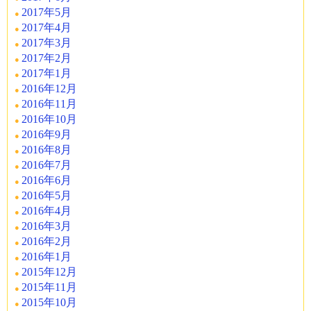
2017年5月
2017年4月
2017年3月
2017年2月
2017年1月
2016年12月
2016年11月
2016年10月
2016年9月
2016年8月
2016年7月
2016年6月
2016年5月
2016年4月
2016年3月
2016年2月
2016年1月
2015年12月
2015年11月
2015年10月