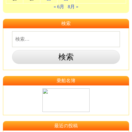
« 6月
8月 »
検索
乗船名簿
最近の投稿