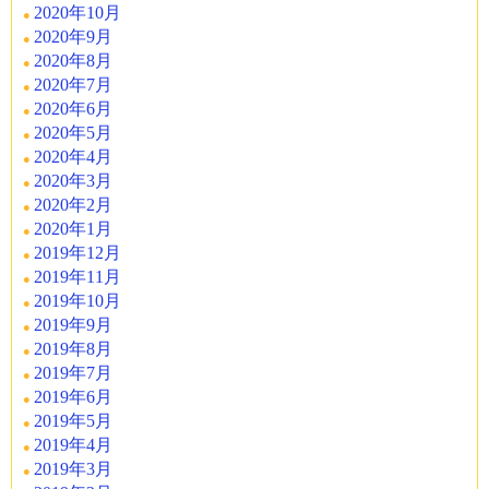
2020年10月
2020年9月
2020年8月
2020年7月
2020年6月
2020年5月
2020年4月
2020年3月
2020年2月
2020年1月
2019年12月
2019年11月
2019年10月
2019年9月
2019年8月
2019年7月
2019年6月
2019年5月
2019年4月
2019年3月