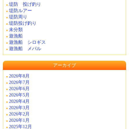
堤防 投げ釣り
堤防ルアー
堤防周り
堤防投げ釣り
未分類
遊漁船
遊漁船 シロギス
遊漁船 メバル
アーカイブ
2026年8月
2026年7月
2026年6月
2026年5月
2026年4月
2026年3月
2026年2月
2026年1月
2025年12月