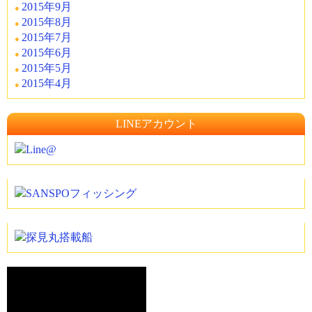
2015年9月
2015年8月
2015年7月
2015年6月
2015年5月
2015年4月
LINEアカウント