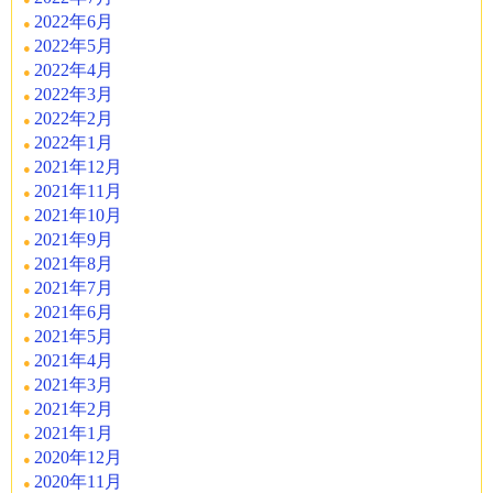
2022年6月
2022年5月
2022年4月
2022年3月
2022年2月
2022年1月
2021年12月
2021年11月
2021年10月
2021年9月
2021年8月
2021年7月
2021年6月
2021年5月
2021年4月
2021年3月
2021年2月
2021年1月
2020年12月
2020年11月