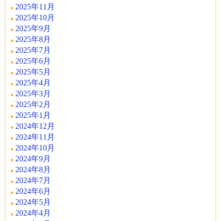
2025年11月
2025年10月
2025年9月
2025年8月
2025年7月
2025年6月
2025年5月
2025年4月
2025年3月
2025年2月
2025年1月
2024年12月
2024年11月
2024年10月
2024年9月
2024年8月
2024年7月
2024年6月
2024年5月
2024年4月