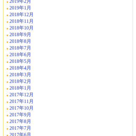
2019年2月
2019年1月
2018年12月
2018年11月
2018年10月
2018年9月
2018年8月
2018年7月
2018年6月
2018年5月
2018年4月
2018年3月
2018年2月
2018年1月
2017年12月
2017年11月
2017年10月
2017年9月
2017年8月
2017年7月
2017年6月