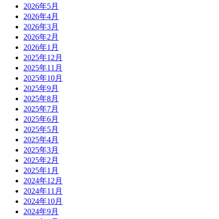
2026年5月
2026年4月
2026年3月
2026年2月
2026年1月
2025年12月
2025年11月
2025年10月
2025年9月
2025年8月
2025年7月
2025年6月
2025年5月
2025年4月
2025年3月
2025年2月
2025年1月
2024年12月
2024年11月
2024年10月
2024年9月