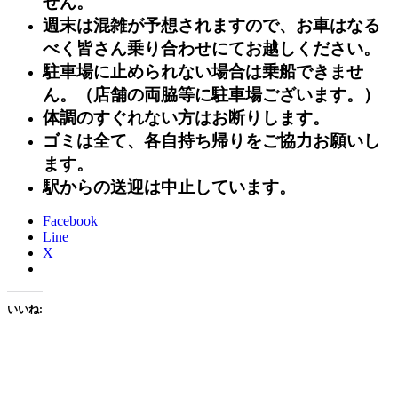
せん。
週末は混雑が予想されます
ので、お車はなる
べく皆さん乗り合わせにてお越しください。
駐車場に止められない場合は乗船できませ
ん。（店舗の両脇等に駐車場ございます。）
体調のすぐれない方はお断りします。
ゴミは全て、各自持ち帰りをご協力お願いし
ます。
駅からの送迎は中止しています。
Facebook
Line
X
いいね: