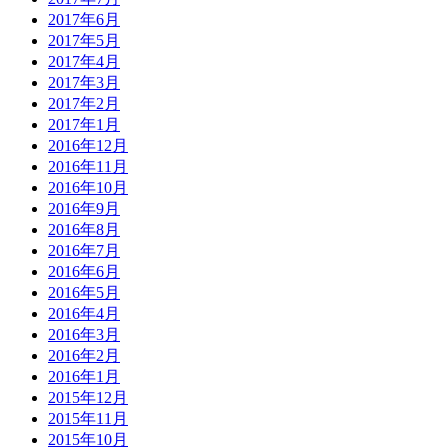
2017年6月
2017年5月
2017年4月
2017年3月
2017年2月
2017年1月
2016年12月
2016年11月
2016年10月
2016年9月
2016年8月
2016年7月
2016年6月
2016年5月
2016年4月
2016年3月
2016年2月
2016年1月
2015年12月
2015年11月
2015年10月