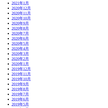
2021年1月
2020年12月
2020年11月
2020年10月
2020年9月
2020年8月
2020年7月
2020年6月
2020年5月
2020年4月
2020年3月
2020年2月
2020年1月
2019年12月
2019年11月
2019年10月
2019年9月
2019年8月
2019年7月
2019年6月
2019年5月