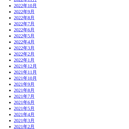
2022年10月
2022年9月
2022年8月
2022年7月
2022年6月
2022年5月
2022年4月
2022年3月
2022年2月
2022年1月
2021年12月
2021年11月
2021年10月
2021年9月
2021年8月
2021年7月
2021年6月
2021年5月
2021年4月
2021年3月
2021年2月