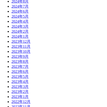
2024年8月
2024年7月
2024年6月
2024年5月
2024年4月
2024年3月
2024年2月
2024年1月
2023年12月
2023年11月
2023年10月
2023年9月
2023年8月
2023年7月
2023年6月
2023年5月
2023年4月
2023年3月
2023年2月
2023年1月
2022年12月
2022年11月