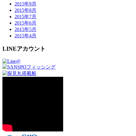
2015年9月
2015年8月
2015年7月
2015年6月
2015年5月
2015年4月
LINEアカウント