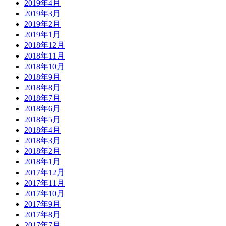
2019年4月
2019年3月
2019年2月
2019年1月
2018年12月
2018年11月
2018年10月
2018年9月
2018年8月
2018年7月
2018年6月
2018年5月
2018年4月
2018年3月
2018年2月
2018年1月
2017年12月
2017年11月
2017年10月
2017年9月
2017年8月
2017年7月