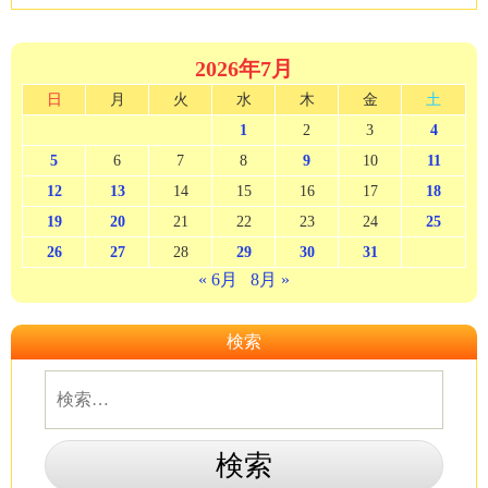
み
中…
2026年7月
日
月
火
水
木
金
土
1
2
3
4
5
6
7
8
9
10
11
12
13
14
15
16
17
18
19
20
21
22
23
24
25
26
27
28
29
30
31
« 6月
8月 »
検索