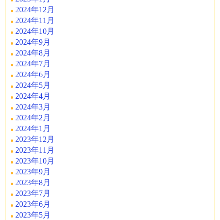
2024年12月
2024年11月
2024年10月
2024年9月
2024年8月
2024年7月
2024年6月
2024年5月
2024年4月
2024年3月
2024年2月
2024年1月
2023年12月
2023年11月
2023年10月
2023年9月
2023年8月
2023年7月
2023年6月
2023年5月