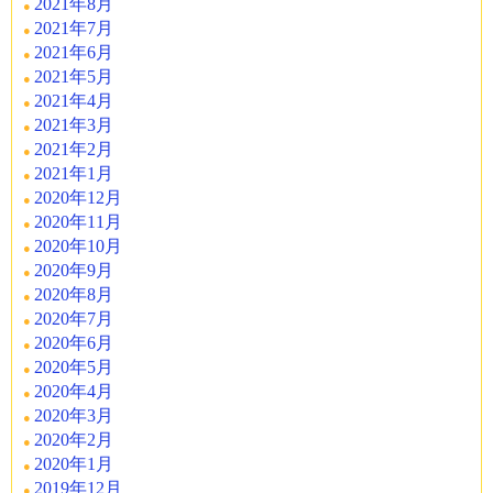
2021年8月
2021年7月
2021年6月
2021年5月
2021年4月
2021年3月
2021年2月
2021年1月
2020年12月
2020年11月
2020年10月
2020年9月
2020年8月
2020年7月
2020年6月
2020年5月
2020年4月
2020年3月
2020年2月
2020年1月
2019年12月