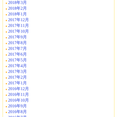
2018年3月
2018年2月
2018年1月
2017年12月
2017年11月
2017年10月
2017年9月
2017年8月
2017年7月
2017年6月
2017年5月
2017年4月
2017年3月
2017年2月
2017年1月
2016年12月
2016年11月
2016年10月
2016年9月
2016年8月