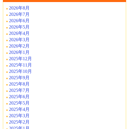
2026年8月
2026年7月
2026年6月
2026年5月
2026年4月
2026年3月
2026年2月
2026年1月
2025年12月
2025年11月
2025年10月
2025年9月
2025年8月
2025年7月
2025年6月
2025年5月
2025年4月
2025年3月
2025年2月
2025年1月