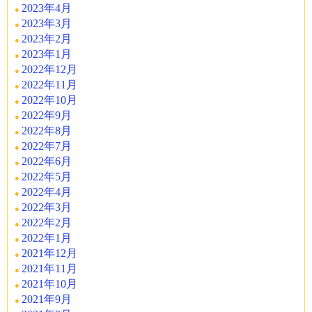
2023年4月
2023年3月
2023年2月
2023年1月
2022年12月
2022年11月
2022年10月
2022年9月
2022年8月
2022年7月
2022年6月
2022年5月
2022年4月
2022年3月
2022年2月
2022年1月
2021年12月
2021年11月
2021年10月
2021年9月