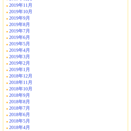
2019年11月
2019年10月
2019年9月
2019年8月
2019年7月
2019年6月
2019年5月
2019年4月
2019年3月
2019年2月
2019年1月
2018年12月
2018年11月
2018年10月
2018年9月
2018年8月
2018年7月
2018年6月
2018年5月
2018年4月