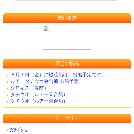
乗船名簿
最近の投稿
８月７日（金）沖堤渡船は、出船予定です。
ルアータチウオ乗合船 出船予定！
シロギス（堤防）
タチウオ（ルアー乗合船）
タチウオ（ルアー乗合船）
カテゴリー
お知らせ