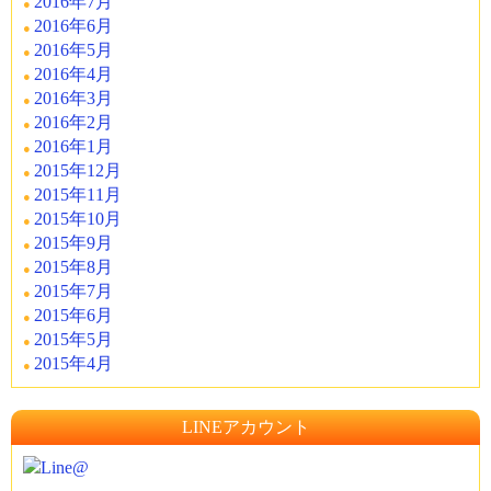
2016年7月
2016年6月
2016年5月
2016年4月
2016年3月
2016年2月
2016年1月
2015年12月
2015年11月
2015年10月
2015年9月
2015年8月
2015年7月
2015年6月
2015年5月
2015年4月
LINEアカウント