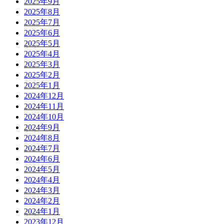
2025年9月
2025年8月
2025年7月
2025年6月
2025年5月
2025年4月
2025年3月
2025年2月
2025年1月
2024年12月
2024年11月
2024年10月
2024年9月
2024年8月
2024年7月
2024年6月
2024年5月
2024年4月
2024年3月
2024年2月
2024年1月
2023年12月