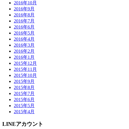
2016年10月
2016年9月
2016年8月
2016年7月
2016年6月
2016年5月
2016年4月
2016年3月
2016年2月
2016年1月
2015年12月
2015年11月
2015年10月
2015年9月
2015年8月
2015年7月
2015年6月
2015年5月
2015年4月
LINEアカウント