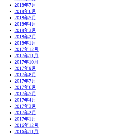
2018年7月
2018年6月
2018年5月
2018年4月
2018年3月
2018年2月
2018年1月
2017年12月
2017年11月
2017年10月
2017年9月
2017年8月
2017年7月
2017年6月
2017年5月
2017年4月
2017年3月
2017年2月
2017年1月
2016年12月
2016年11月