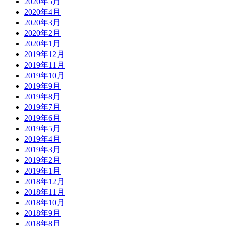
2020年5月
2020年4月
2020年3月
2020年2月
2020年1月
2019年12月
2019年11月
2019年10月
2019年9月
2019年8月
2019年7月
2019年6月
2019年5月
2019年4月
2019年3月
2019年2月
2019年1月
2018年12月
2018年11月
2018年10月
2018年9月
2018年8月