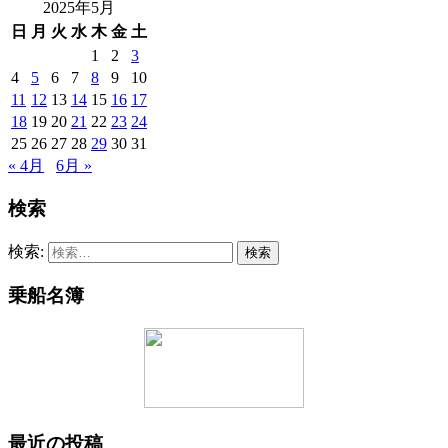
2025年5月
日
月
火
水
木
金
土
1
2
3
4
5
6
7
8
9
10
11
12
13
14
15
16
17
18
19
20
21
22
23
24
25
26
27
28
29
30
31
« 4月
6月 »
検索
検索:
乗船名簿
最近の投稿