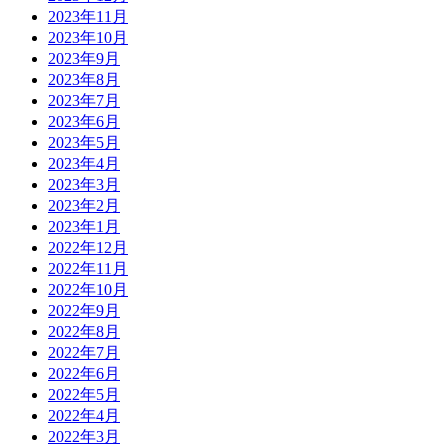
2023年11月
2023年10月
2023年9月
2023年8月
2023年7月
2023年6月
2023年5月
2023年4月
2023年3月
2023年2月
2023年1月
2022年12月
2022年11月
2022年10月
2022年9月
2022年8月
2022年7月
2022年6月
2022年5月
2022年4月
2022年3月