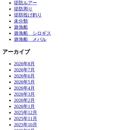
堤防ルアー
堤防周り
堤防投げ釣り
未分類
遊漁船
遊漁船 シロギス
遊漁船 メバル
アーカイブ
2026年8月
2026年7月
2026年6月
2026年5月
2026年4月
2026年3月
2026年2月
2026年1月
2025年12月
2025年11月
2025年10月