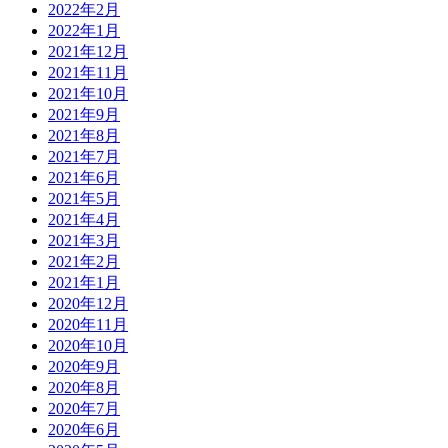
2022年2月
2022年1月
2021年12月
2021年11月
2021年10月
2021年9月
2021年8月
2021年7月
2021年6月
2021年5月
2021年4月
2021年3月
2021年2月
2021年1月
2020年12月
2020年11月
2020年10月
2020年9月
2020年8月
2020年7月
2020年6月