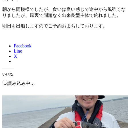
朝から雨模様でしたが、食いは良い感じで途中から風強くな
りましたが、風裏で問題なく出来良型主体で釣れました。
明日も出船しますのでご予約おまちしております。
Facebook
Line
X
いいね:
読み込み中…