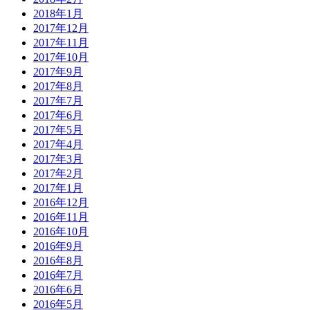
2018年1月
2017年12月
2017年11月
2017年10月
2017年9月
2017年8月
2017年7月
2017年6月
2017年5月
2017年4月
2017年3月
2017年2月
2017年1月
2016年12月
2016年11月
2016年10月
2016年9月
2016年8月
2016年7月
2016年6月
2016年5月