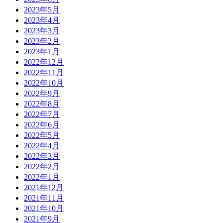
2023年5月
2023年4月
2023年3月
2023年2月
2023年1月
2022年12月
2022年11月
2022年10月
2022年9月
2022年8月
2022年7月
2022年6月
2022年5月
2022年4月
2022年3月
2022年2月
2022年1月
2021年12月
2021年11月
2021年10月
2021年9月