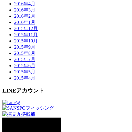
2016年4月
2016年3月
2016年2月
2016年1月
2015年12月
2015年11月
2015年10月
2015年9月
2015年8月
2015年7月
2015年6月
2015年5月
2015年4月
LINEアカウント