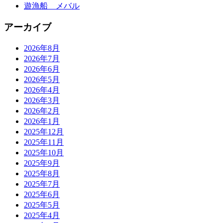
遊漁船 メバル
アーカイブ
2026年8月
2026年7月
2026年6月
2026年5月
2026年4月
2026年3月
2026年2月
2026年1月
2025年12月
2025年11月
2025年10月
2025年9月
2025年8月
2025年7月
2025年6月
2025年5月
2025年4月