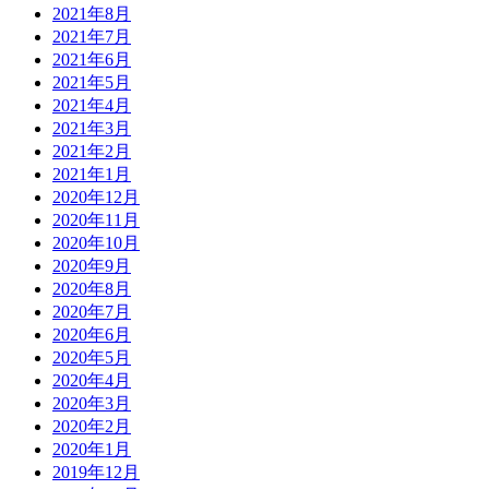
2021年8月
2021年7月
2021年6月
2021年5月
2021年4月
2021年3月
2021年2月
2021年1月
2020年12月
2020年11月
2020年10月
2020年9月
2020年8月
2020年7月
2020年6月
2020年5月
2020年4月
2020年3月
2020年2月
2020年1月
2019年12月