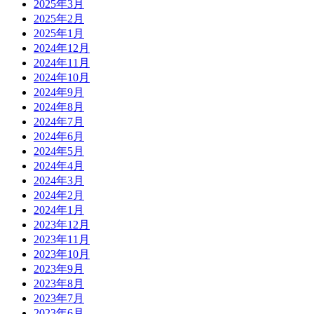
2025年3月
2025年2月
2025年1月
2024年12月
2024年11月
2024年10月
2024年9月
2024年8月
2024年7月
2024年6月
2024年5月
2024年4月
2024年3月
2024年2月
2024年1月
2023年12月
2023年11月
2023年10月
2023年9月
2023年8月
2023年7月
2023年6月