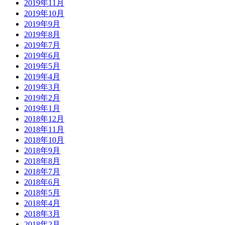
2019年11月
2019年10月
2019年9月
2019年8月
2019年7月
2019年6月
2019年5月
2019年4月
2019年3月
2019年2月
2019年1月
2018年12月
2018年11月
2018年10月
2018年9月
2018年8月
2018年7月
2018年6月
2018年5月
2018年4月
2018年3月
2018年2月