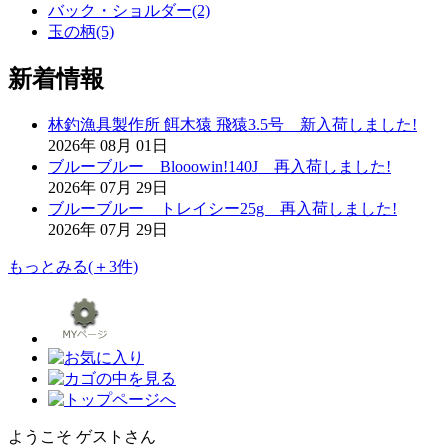
バック・ショルダー(2)
玉の柄(5)
新着情報
林釣漁具製作所 餌木猿 飛猿3.5号 新入荷しました!
2026年 08月 01日
ブルーブルー Blooowin!140J 再入荷しました!
2026年 07月 29日
ブルーブルー トレイシー25g 再入荷しました!
2026年 07月 29日
もっとみる(＋3件)
ようこそ ゲストさん