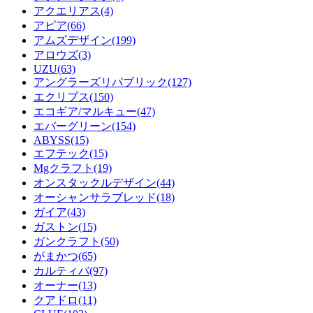
アクエリアス(4)
アピア(66)
アムズデザイン(199)
アロウズ(3)
UZU(63)
アングラーズリパブリック(127)
エクリプス(150)
エコギア/マルキュー(47)
エバーグリーン(154)
ABYSS(15)
エフテック(15)
Mgクラフト(19)
オンスタックルデザイン(44)
オーシャンサラブレッド(18)
ガイア(43)
ガストン(15)
ガンクラフト(50)
がまかつ(65)
カルティバ(97)
オーナー(13)
クアドロ(11)