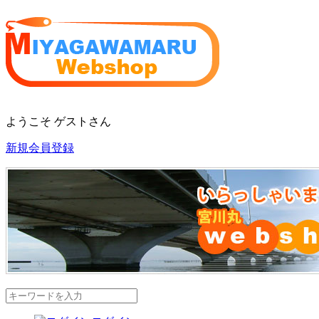
ようこそ ゲストさん
新規会員登録