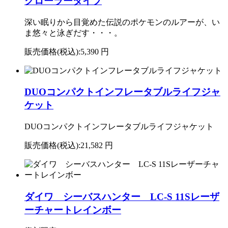
クローラータイプ
深い眠りから目覚めた伝説のポケモンのルアーが、い
ま悠々と泳ぎだす・・・。
販売価格(税込):
5,390 円
DUOコンパクトインフレータブルライフジャ
ケット
DUOコンパクトインフレータブルライフジャケット
販売価格(税込):
21,582 円
ダイワ シーバスハンター LC-S 11Sレーザ
ーチャートレインボー