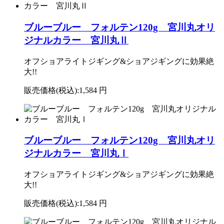
ブルーブルー フォルテン120g 宮川丸オリ
ジナルカラー 宮川丸Ⅱ
オフショアライトジギング&ショアジギングに効果絶
大!!
販売価格(税込):
1,584 円
ブルーブルー フォルテン120g 宮川丸オリ
ジナルカラー 宮川丸Ⅰ
オフショアライトジギング&ショアジギングに効果絶
大!!
販売価格(税込):
1,584 円