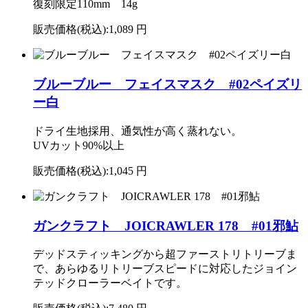
復刻限定110mm 14g
販売価格(税込):
1,089 円
ブルーブルー フェイスマスク #02ペイズリ
ー白
ドライ生地採用、通気性が高く蒸れない。
UVカット90%以上
販売価格(税込):
1,045 円
ガンクラフト JOICRAWLER 178 #01邪鮎
デッドスティッキングから超ファーストリトリーブま
で、あらゆるリトリーブスピードに対応したジョイン
テッドクローラーベイトです。