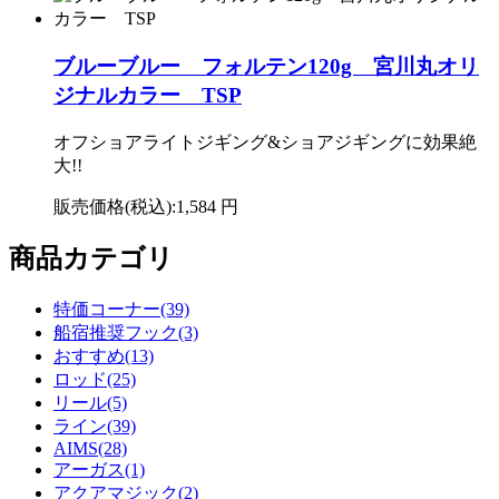
ブルーブルー フォルテン120g 宮川丸オリ
ジナルカラー TSP
オフショアライトジギング&ショアジギングに効果絶
大!!
販売価格(税込):
1,584 円
商品カテゴリ
特価コーナー(39)
船宿推奨フック(3)
おすすめ(13)
ロッド(25)
リール(5)
ライン(39)
AIMS(28)
アーガス(1)
アクアマジック(2)