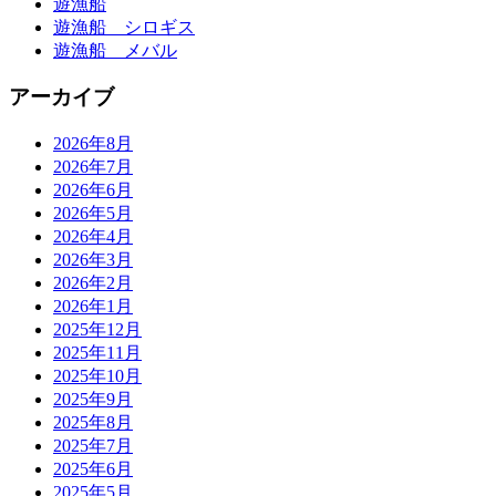
遊漁船
遊漁船 シロギス
遊漁船 メバル
アーカイブ
2026年8月
2026年7月
2026年6月
2026年5月
2026年4月
2026年3月
2026年2月
2026年1月
2025年12月
2025年11月
2025年10月
2025年9月
2025年8月
2025年7月
2025年6月
2025年5月