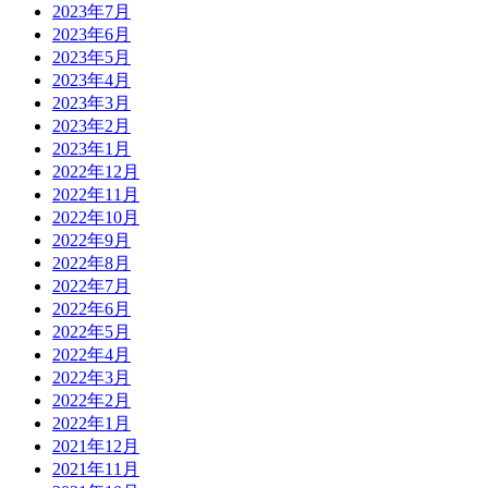
2023年7月
2023年6月
2023年5月
2023年4月
2023年3月
2023年2月
2023年1月
2022年12月
2022年11月
2022年10月
2022年9月
2022年8月
2022年7月
2022年6月
2022年5月
2022年4月
2022年3月
2022年2月
2022年1月
2021年12月
2021年11月