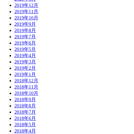
2019年12月
2019年11月
2019年10月
2019年9月
2019年8月
2019年7月
2019年6月
2019年5月
2019年4月
2019年3月
2019年2月
2019年1月
2018年12月
2018年11月
2018年10月
2018年9月
2018年8月
2018年7月
2018年6月
2018年5月
2018年4月