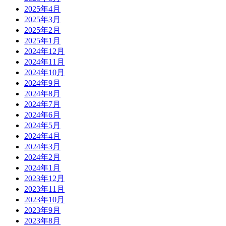
2025年4月
2025年3月
2025年2月
2025年1月
2024年12月
2024年11月
2024年10月
2024年9月
2024年8月
2024年7月
2024年6月
2024年5月
2024年4月
2024年3月
2024年2月
2024年1月
2023年12月
2023年11月
2023年10月
2023年9月
2023年8月