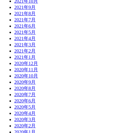
2021年10月
2021年9月
2021年8月
2021年7月
2021年6月
2021年5月
2021年4月
2021年3月
2021年2月
2021年1月
2020年12月
2020年11月
2020年10月
2020年9月
2020年8月
2020年7月
2020年6月
2020年5月
2020年4月
2020年3月
2020年2月
2020年1月