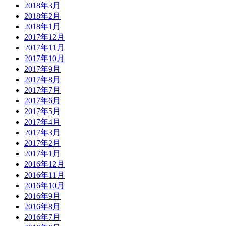
2018年3月
2018年2月
2018年1月
2017年12月
2017年11月
2017年10月
2017年9月
2017年8月
2017年7月
2017年6月
2017年5月
2017年4月
2017年3月
2017年2月
2017年1月
2016年12月
2016年11月
2016年10月
2016年9月
2016年8月
2016年7月