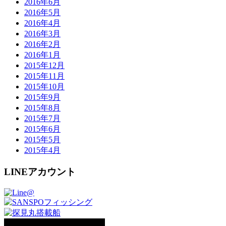
2016年6月
2016年5月
2016年4月
2016年3月
2016年2月
2016年1月
2015年12月
2015年11月
2015年10月
2015年9月
2015年8月
2015年7月
2015年6月
2015年5月
2015年4月
LINEアカウント