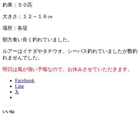
釣果：５０匹
大きさ：１２～１６㎝
場所：各堤
朝方食い良く釣れていました。
ルアーはイナダやタチウオ、シーバス釣れていましたが数釣
れませんでした。
明日は風が強い予報なので、お休みさせていただきます。
Facebook
Line
X
いいね: