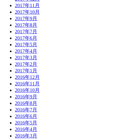
2017年11月
2017年10月
2017年9月
2017年8月
2017年7月
2017年6月
2017年5月
2017年4月
2017年3月
2017年2月
2017年1月
2016年12月
2016年11月
2016年10月
2016年9月
2016年8月
2016年7月
2016年6月
2016年5月
2016年4月
2016年3月