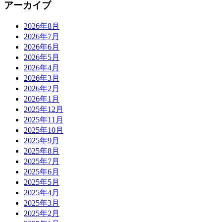
アーカイブ
2026年8月
2026年7月
2026年6月
2026年5月
2026年4月
2026年3月
2026年2月
2026年1月
2025年12月
2025年11月
2025年10月
2025年9月
2025年8月
2025年7月
2025年6月
2025年5月
2025年4月
2025年3月
2025年2月