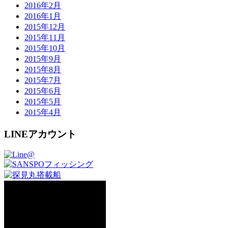
2016年2月
2016年1月
2015年12月
2015年11月
2015年10月
2015年9月
2015年8月
2015年7月
2015年6月
2015年5月
2015年4月
LINEアカウント