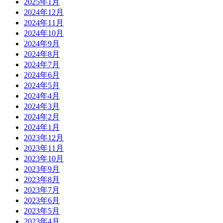
2025年1月
2024年12月
2024年11月
2024年10月
2024年9月
2024年8月
2024年7月
2024年6月
2024年5月
2024年4月
2024年3月
2024年2月
2024年1月
2023年12月
2023年11月
2023年10月
2023年9月
2023年8月
2023年7月
2023年6月
2023年5月
2023年4月