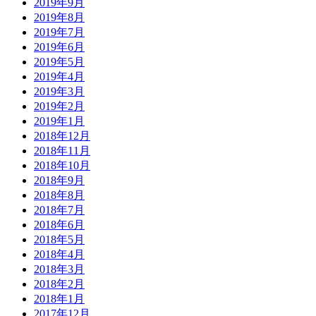
2019年9月
2019年8月
2019年7月
2019年6月
2019年5月
2019年4月
2019年3月
2019年2月
2019年1月
2018年12月
2018年11月
2018年10月
2018年9月
2018年8月
2018年7月
2018年6月
2018年5月
2018年4月
2018年3月
2018年2月
2018年1月
2017年12月