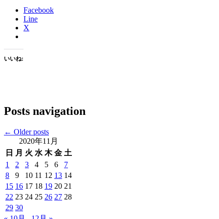
Facebook
Line
X
いいね:
Posts navigation
←
Older posts
2020年11月
日
月
火
水
木
金
土
1
2
3
4
5
6
7
8
9
10
11
12
13
14
15
16
17
18
19
20
21
22
23
24
25
26
27
28
29
30
« 10月
12月 »