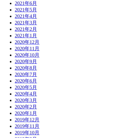
2021年6月
2021年5月
2021年4月
2021年3月
2021年2月
2021年1月
2020年12月
2020年11月
2020年10月
2020年9月
2020年8月
2020年7月
2020年6月
2020年5月
2020年4月
2020年3月
2020年2月
2020年1月
2019年12月
2019年11月
2019年10月