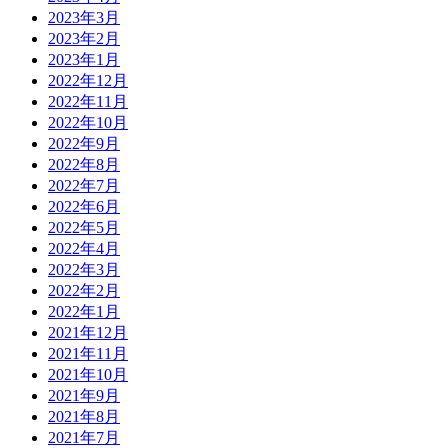
2023年3月
2023年2月
2023年1月
2022年12月
2022年11月
2022年10月
2022年9月
2022年8月
2022年7月
2022年6月
2022年5月
2022年4月
2022年3月
2022年2月
2022年1月
2021年12月
2021年11月
2021年10月
2021年9月
2021年8月
2021年7月