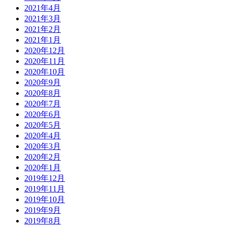
2021年4月
2021年3月
2021年2月
2021年1月
2020年12月
2020年11月
2020年10月
2020年9月
2020年8月
2020年7月
2020年6月
2020年5月
2020年4月
2020年3月
2020年2月
2020年1月
2019年12月
2019年11月
2019年10月
2019年9月
2019年8月