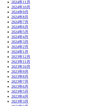
2024年11月
2024年10月
2024年9月
2024年8月
2024年7月
2024年6月
2024年5月
2024年4月
2024年3月
2024年2月
2024年1月
2023年12月
2023年11月
2023年10月
2023年9月
2023年8月
2023年7月
2023年6月
2023年5月
2023年4月
2023年3月