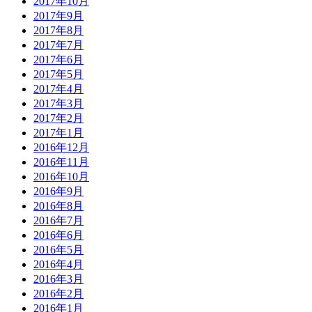
2017年10月
2017年9月
2017年8月
2017年7月
2017年6月
2017年5月
2017年4月
2017年3月
2017年2月
2017年1月
2016年12月
2016年11月
2016年10月
2016年9月
2016年8月
2016年7月
2016年6月
2016年5月
2016年4月
2016年3月
2016年2月
2016年1月