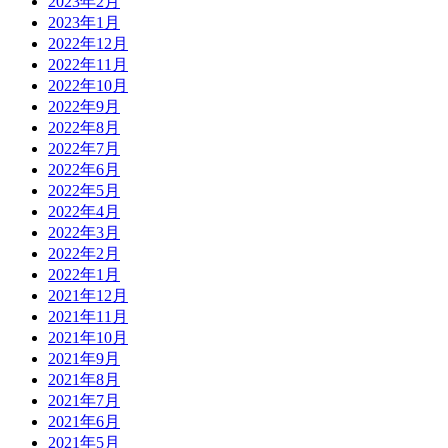
2023年2月
2023年1月
2022年12月
2022年11月
2022年10月
2022年9月
2022年8月
2022年7月
2022年6月
2022年5月
2022年4月
2022年3月
2022年2月
2022年1月
2021年12月
2021年11月
2021年10月
2021年9月
2021年8月
2021年7月
2021年6月
2021年5月