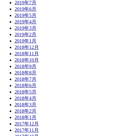
2019年7月
2019年6月
2019年5月
2019年4月
2019年3月
2019年2月
2019年1月
2018年12月
2018年11月
2018年10月
2018年9月
2018年8月
2018年7月
2018年6月
2018年5月
2018年4月
2018年3月
2018年2月
2018年1月
2017年12月
2017年11月