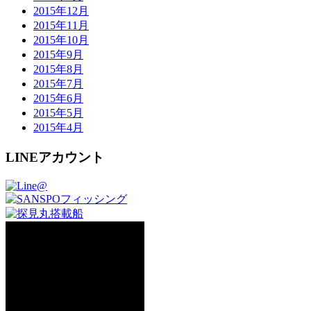
2015年12月
2015年11月
2015年10月
2015年9月
2015年8月
2015年7月
2015年6月
2015年5月
2015年4月
LINEアカウント