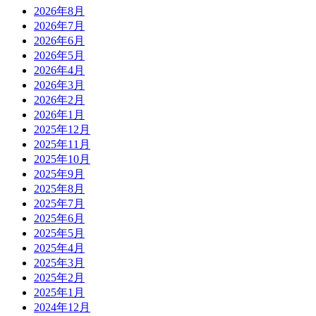
2026年8月
2026年7月
2026年6月
2026年5月
2026年4月
2026年3月
2026年2月
2026年1月
2025年12月
2025年11月
2025年10月
2025年9月
2025年8月
2025年7月
2025年6月
2025年5月
2025年4月
2025年3月
2025年2月
2025年1月
2024年12月