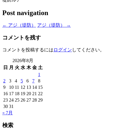
Post navigation
←
アジ（堤防）
アジ（堤防）
→
コメントを残す
コメントを投稿するには
ログイン
してください。
2026年8月
日
月
火
水
木
金
土
1
2
3
4
5
6
7
8
9
10
11
12
13
14
15
16
17
18
19
20
21
22
23
24
25
26
27
28
29
30
31
« 7月
検索