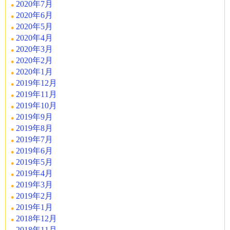
2020年7月
2020年6月
2020年5月
2020年4月
2020年3月
2020年2月
2020年1月
2019年12月
2019年11月
2019年10月
2019年9月
2019年8月
2019年7月
2019年6月
2019年5月
2019年4月
2019年3月
2019年2月
2019年1月
2018年12月
2018年11月