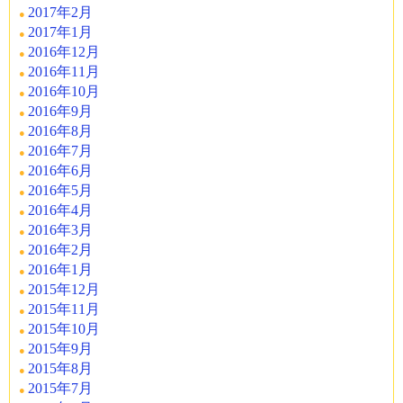
2017年2月
2017年1月
2016年12月
2016年11月
2016年10月
2016年9月
2016年8月
2016年7月
2016年6月
2016年5月
2016年4月
2016年3月
2016年2月
2016年1月
2015年12月
2015年11月
2015年10月
2015年9月
2015年8月
2015年7月