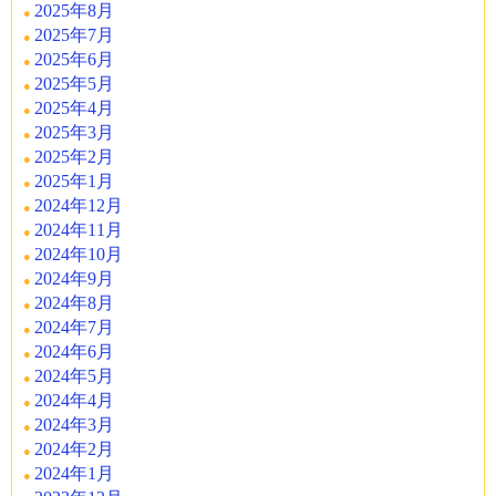
2025年8月
2025年7月
2025年6月
2025年5月
2025年4月
2025年3月
2025年2月
2025年1月
2024年12月
2024年11月
2024年10月
2024年9月
2024年8月
2024年7月
2024年6月
2024年5月
2024年4月
2024年3月
2024年2月
2024年1月