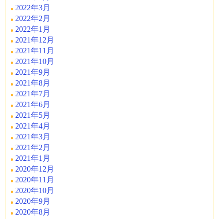
2022年3月
2022年2月
2022年1月
2021年12月
2021年11月
2021年10月
2021年9月
2021年8月
2021年7月
2021年6月
2021年5月
2021年4月
2021年3月
2021年2月
2021年1月
2020年12月
2020年11月
2020年10月
2020年9月
2020年8月