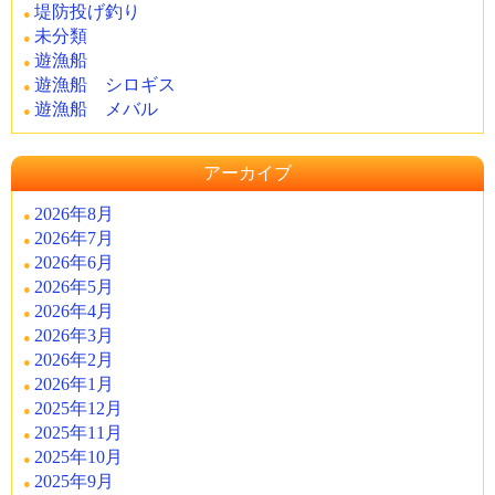
堤防投げ釣り
未分類
遊漁船
遊漁船 シロギス
遊漁船 メバル
アーカイブ
2026年8月
2026年7月
2026年6月
2026年5月
2026年4月
2026年3月
2026年2月
2026年1月
2025年12月
2025年11月
2025年10月
2025年9月