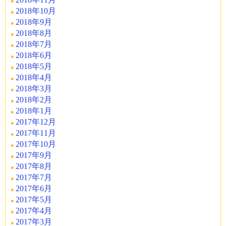
2018年10月
2018年9月
2018年8月
2018年7月
2018年6月
2018年5月
2018年4月
2018年3月
2018年2月
2018年1月
2017年12月
2017年11月
2017年10月
2017年9月
2017年8月
2017年7月
2017年6月
2017年5月
2017年4月
2017年3月