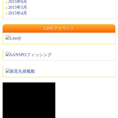
2015年6月
2015年5月
2015年4月
LINEアカウント