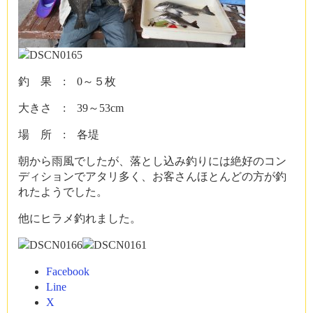
釣 果 : 0～５枚
大きさ : 39～53cm
場 所 : 各堤
朝から雨風でしたが、落とし込み釣りには絶好のコン
ディションでアタリ多く、お客さんほとんどの方が釣
れたようでした。
他にヒラメ釣れました。
Facebook
Line
X