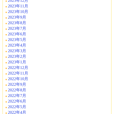
2023年12月
2023年11月
2023年10月
2023年9月
2023年8月
2023年7月
2023年6月
2023年5月
2023年4月
2023年3月
2023年2月
2023年1月
2022年12月
2022年11月
2022年10月
2022年9月
2022年8月
2022年7月
2022年6月
2022年5月
2022年4月