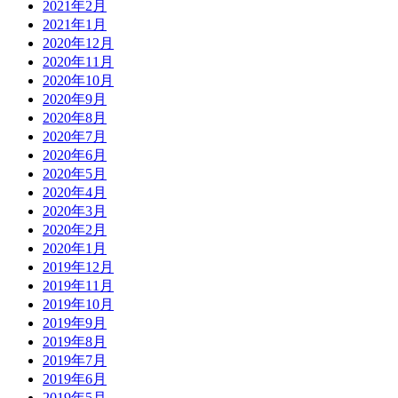
2021年2月
2021年1月
2020年12月
2020年11月
2020年10月
2020年9月
2020年8月
2020年7月
2020年6月
2020年5月
2020年4月
2020年3月
2020年2月
2020年1月
2019年12月
2019年11月
2019年10月
2019年9月
2019年8月
2019年7月
2019年6月
2019年5月