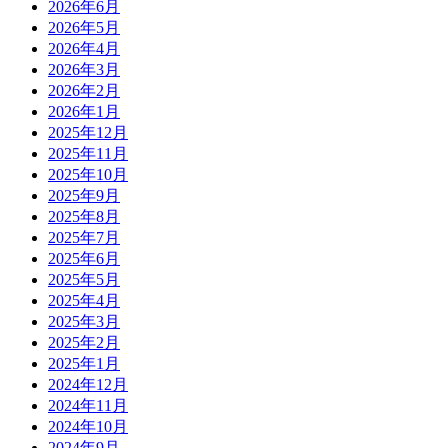
2026年6月
2026年5月
2026年4月
2026年3月
2026年2月
2026年1月
2025年12月
2025年11月
2025年10月
2025年9月
2025年8月
2025年7月
2025年6月
2025年5月
2025年4月
2025年3月
2025年2月
2025年1月
2024年12月
2024年11月
2024年10月
2024年9月