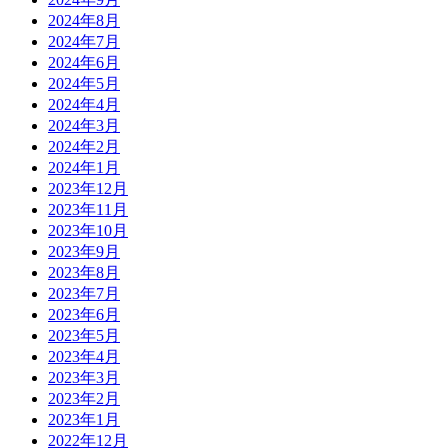
2024年8月
2024年7月
2024年6月
2024年5月
2024年4月
2024年3月
2024年2月
2024年1月
2023年12月
2023年11月
2023年10月
2023年9月
2023年8月
2023年7月
2023年6月
2023年5月
2023年4月
2023年3月
2023年2月
2023年1月
2022年12月