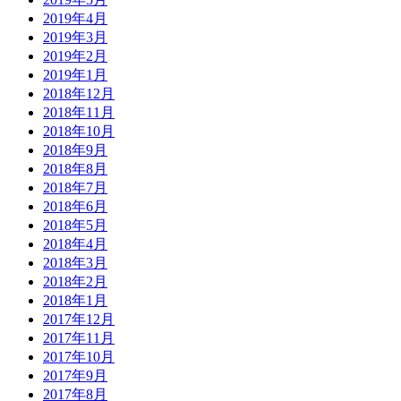
2019年4月
2019年3月
2019年2月
2019年1月
2018年12月
2018年11月
2018年10月
2018年9月
2018年8月
2018年7月
2018年6月
2018年5月
2018年4月
2018年3月
2018年2月
2018年1月
2017年12月
2017年11月
2017年10月
2017年9月
2017年8月