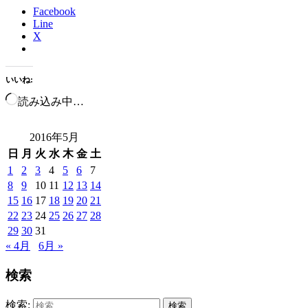
Facebook
Line
X
いいね:
読み込み中…
2016年5月
日
月
火
水
木
金
土
1
2
3
4
5
6
7
8
9
10
11
12
13
14
15
16
17
18
19
20
21
22
23
24
25
26
27
28
29
30
31
« 4月
6月 »
検索
検索: