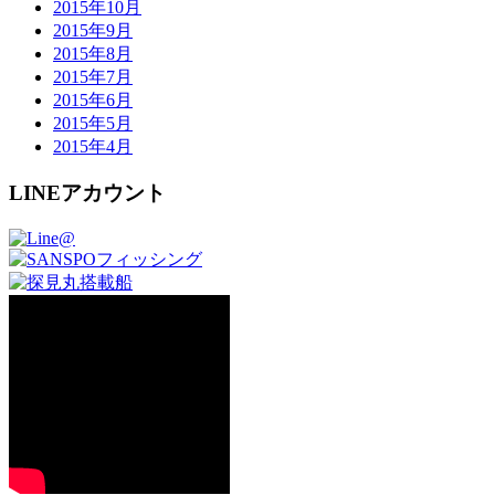
2015年10月
2015年9月
2015年8月
2015年7月
2015年6月
2015年5月
2015年4月
LINEアカウント