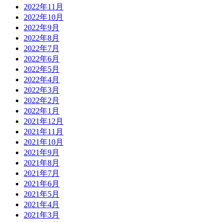
2022年11月
2022年10月
2022年9月
2022年8月
2022年7月
2022年6月
2022年5月
2022年4月
2022年3月
2022年2月
2022年1月
2021年12月
2021年11月
2021年10月
2021年9月
2021年8月
2021年7月
2021年6月
2021年5月
2021年4月
2021年3月