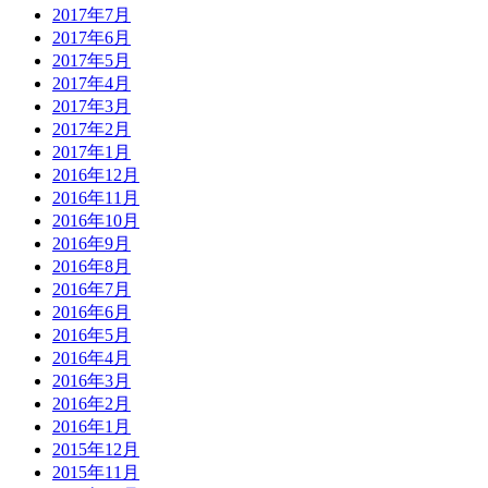
2017年7月
2017年6月
2017年5月
2017年4月
2017年3月
2017年2月
2017年1月
2016年12月
2016年11月
2016年10月
2016年9月
2016年8月
2016年7月
2016年6月
2016年5月
2016年4月
2016年3月
2016年2月
2016年1月
2015年12月
2015年11月