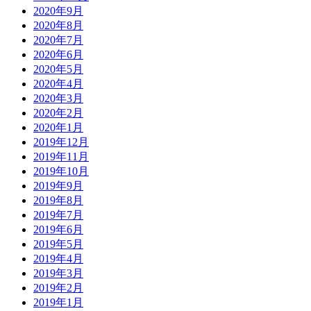
2020年9月
2020年8月
2020年7月
2020年6月
2020年5月
2020年4月
2020年3月
2020年2月
2020年1月
2019年12月
2019年11月
2019年10月
2019年9月
2019年8月
2019年7月
2019年6月
2019年5月
2019年4月
2019年3月
2019年2月
2019年1月