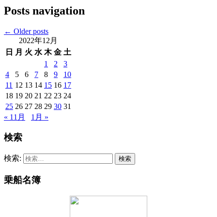
Posts navigation
←
Older posts
2022年12月
日
月
火
水
木
金
土
1
2
3
4
5
6
7
8
9
10
11
12
13
14
15
16
17
18
19
20
21
22
23
24
25
26
27
28
29
30
31
« 11月
1月 »
検索
検索:
乗船名簿