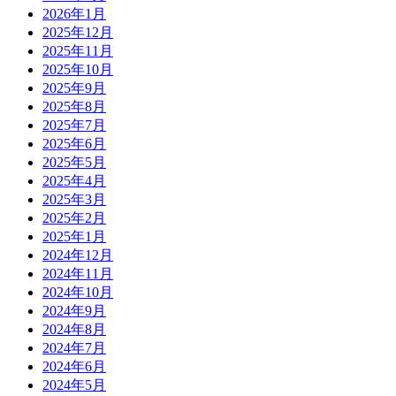
2026年1月
2025年12月
2025年11月
2025年10月
2025年9月
2025年8月
2025年7月
2025年6月
2025年5月
2025年4月
2025年3月
2025年2月
2025年1月
2024年12月
2024年11月
2024年10月
2024年9月
2024年8月
2024年7月
2024年6月
2024年5月