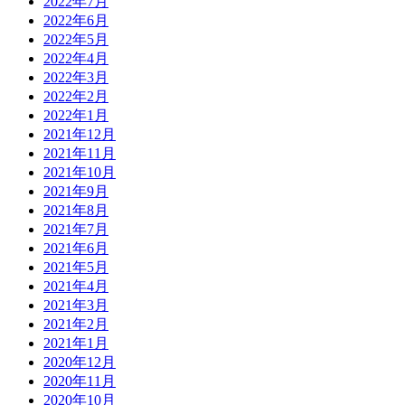
2022年7月
2022年6月
2022年5月
2022年4月
2022年3月
2022年2月
2022年1月
2021年12月
2021年11月
2021年10月
2021年9月
2021年8月
2021年7月
2021年6月
2021年5月
2021年4月
2021年3月
2021年2月
2021年1月
2020年12月
2020年11月
2020年10月