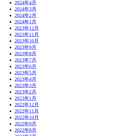
2024年4月
2024年3月
2024年2月
2024年1月
2023年12月
2023年11月
2023年10月
2023年9月
2023年8月
2023年7月
2023年6月
2023年5月
2023年4月
2023年3月
2023年2月
2023年1月
2022年12月
2022年11月
2022年10月
2022年9月
2022年8月