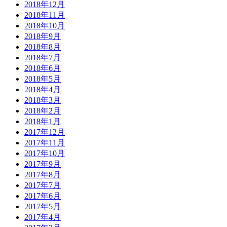
2018年12月
2018年11月
2018年10月
2018年9月
2018年8月
2018年7月
2018年6月
2018年5月
2018年4月
2018年3月
2018年2月
2018年1月
2017年12月
2017年11月
2017年10月
2017年9月
2017年8月
2017年7月
2017年6月
2017年5月
2017年4月