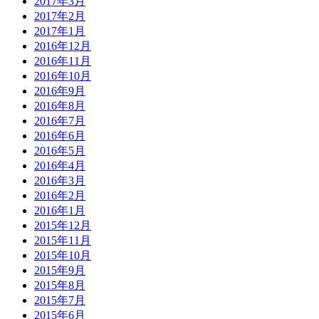
2017年3月
2017年2月
2017年1月
2016年12月
2016年11月
2016年10月
2016年9月
2016年8月
2016年7月
2016年6月
2016年5月
2016年4月
2016年3月
2016年2月
2016年1月
2015年12月
2015年11月
2015年10月
2015年9月
2015年8月
2015年7月
2015年6月