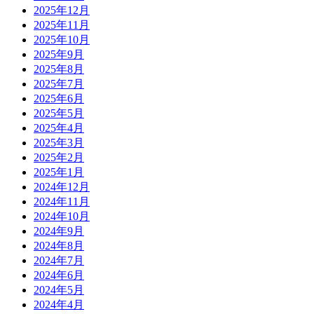
2025年12月
2025年11月
2025年10月
2025年9月
2025年8月
2025年7月
2025年6月
2025年5月
2025年4月
2025年3月
2025年2月
2025年1月
2024年12月
2024年11月
2024年10月
2024年9月
2024年8月
2024年7月
2024年6月
2024年5月
2024年4月