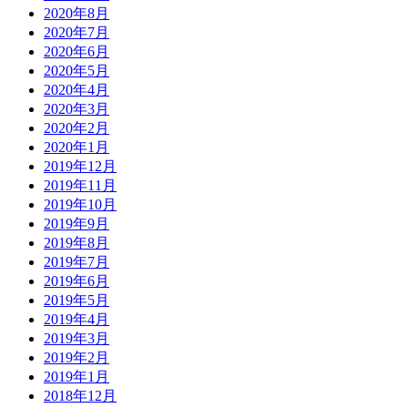
2020年8月
2020年7月
2020年6月
2020年5月
2020年4月
2020年3月
2020年2月
2020年1月
2019年12月
2019年11月
2019年10月
2019年9月
2019年8月
2019年7月
2019年6月
2019年5月
2019年4月
2019年3月
2019年2月
2019年1月
2018年12月