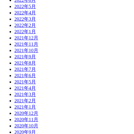
2022年6月
2022年5月
2022年4月
2022年3月
2022年2月
2022年1月
2021年12月
2021年11月
2021年10月
2021年9月
2021年8月
2021年7月
2021年6月
2021年5月
2021年4月
2021年3月
2021年2月
2021年1月
2020年12月
2020年11月
2020年10月
2020年9月