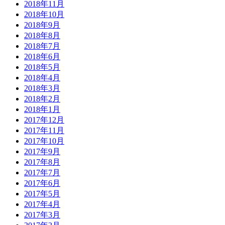
2018年11月
2018年10月
2018年9月
2018年8月
2018年7月
2018年6月
2018年5月
2018年4月
2018年3月
2018年2月
2018年1月
2017年12月
2017年11月
2017年10月
2017年9月
2017年8月
2017年7月
2017年6月
2017年5月
2017年4月
2017年3月