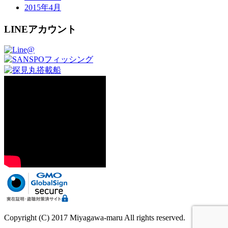
2015年4月
LINEアカウント
Copyright (C) 2017 Miyagawa-maru All rights reserved.