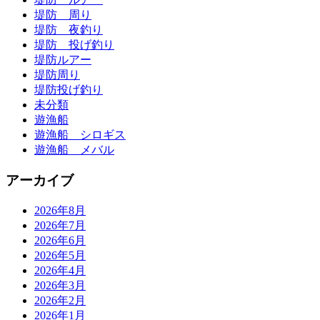
堤防 周り
堤防 夜釣り
堤防 投げ釣り
堤防ルアー
堤防周り
堤防投げ釣り
未分類
遊漁船
遊漁船 シロギス
遊漁船 メバル
アーカイブ
2026年8月
2026年7月
2026年6月
2026年5月
2026年4月
2026年3月
2026年2月
2026年1月