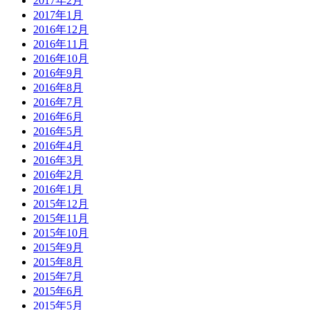
2017年2月
2017年1月
2016年12月
2016年11月
2016年10月
2016年9月
2016年8月
2016年7月
2016年6月
2016年5月
2016年4月
2016年3月
2016年2月
2016年1月
2015年12月
2015年11月
2015年10月
2015年9月
2015年8月
2015年7月
2015年6月
2015年5月