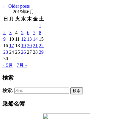
←
Older posts
2019年6月
日
月
火
水
木
金
土
1
2
3
4
5
6
7
8
9
10
11
12
13
14
15
16
17
18
19
20
21
22
23
24
25
26
27
28
29
30
« 5月
7月 »
検索
検索:
乗船名簿