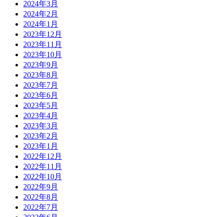
2024年3月
2024年2月
2024年1月
2023年12月
2023年11月
2023年10月
2023年9月
2023年8月
2023年7月
2023年6月
2023年5月
2023年4月
2023年3月
2023年2月
2023年1月
2022年12月
2022年11月
2022年10月
2022年9月
2022年8月
2022年7月