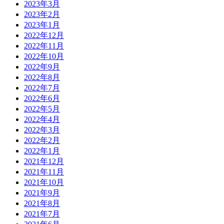
2023年3月
2023年2月
2023年1月
2022年12月
2022年11月
2022年10月
2022年9月
2022年8月
2022年7月
2022年6月
2022年5月
2022年4月
2022年3月
2022年2月
2022年1月
2021年12月
2021年11月
2021年10月
2021年9月
2021年8月
2021年7月