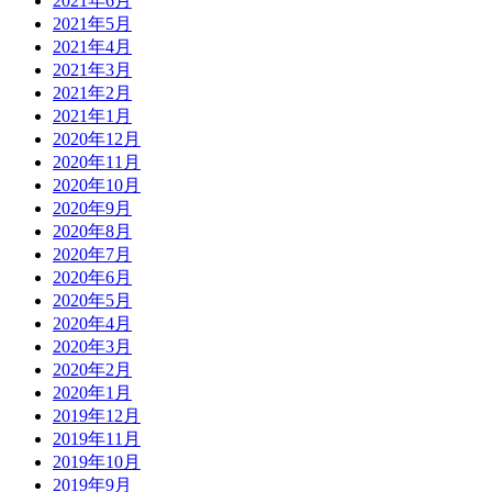
2021年6月
2021年5月
2021年4月
2021年3月
2021年2月
2021年1月
2020年12月
2020年11月
2020年10月
2020年9月
2020年8月
2020年7月
2020年6月
2020年5月
2020年4月
2020年3月
2020年2月
2020年1月
2019年12月
2019年11月
2019年10月
2019年9月