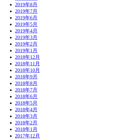
2019年8月
2019年7月
2019年6月
2019年5月
2019年4月
2019年3月
2019年2月
2019年1月
2018年12月
2018年11月
2018年10月
2018年9月
2018年8月
2018年7月
2018年6月
2018年5月
2018年4月
2018年3月
2018年2月
2018年1月
2017年12月