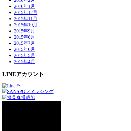
2016年2月
2016年1月
2015年12月
2015年11月
2015年10月
2015年9月
2015年8月
2015年7月
2015年6月
2015年5月
2015年4月
LINEアカウント