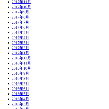
2017年11月
2017年10月
2017年9月
2017年8月
2017年7月
2017年6月
2017年5月
2017年4月
2017年3月
2017年2月
2017年1月
2016年12月
2016年11月
2016年10月
2016年9月
2016年8月
2016年7月
2016年6月
2016年5月
2016年4月
2016年3月