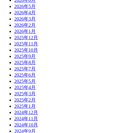
2026年6月
2026年5月
2026年4月
2026年3月
2026年2月
2026年1月
2025年12月
2025年11月
2025年10月
2025年9月
2025年8月
2025年7月
2025年6月
2025年5月
2025年4月
2025年3月
2025年2月
2025年1月
2024年12月
2024年11月
2024年10月
2024年9月