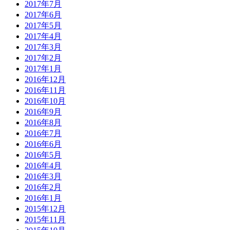
2017年7月
2017年6月
2017年5月
2017年4月
2017年3月
2017年2月
2017年1月
2016年12月
2016年11月
2016年10月
2016年9月
2016年8月
2016年7月
2016年6月
2016年5月
2016年4月
2016年3月
2016年2月
2016年1月
2015年12月
2015年11月