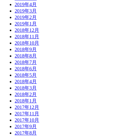
2019年4月
2019年3月
2019年2月
2019年1月
2018年12月
2018年11月
2018年10月
2018年9月
2018年8月
2018年7月
2018年6月
2018年5月
2018年4月
2018年3月
2018年2月
2018年1月
2017年12月
2017年11月
2017年10月
2017年9月
2017年8月