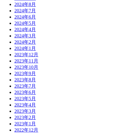
2024年8月
2024年7月
2024年6月
2024年5月
2024年4月
2024年3月
2024年2月
2024年1月
2023年12月
2023年11月
2023年10月
2023年9月
2023年8月
2023年7月
2023年6月
2023年5月
2023年4月
2023年3月
2023年2月
2023年1月
2022年12月