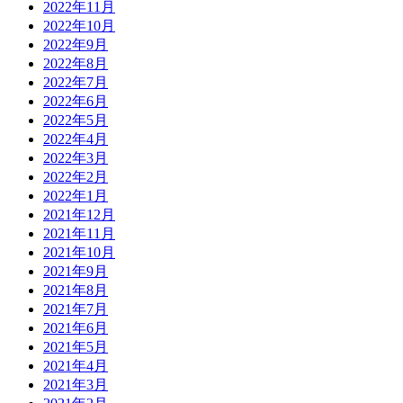
2022年11月
2022年10月
2022年9月
2022年8月
2022年7月
2022年6月
2022年5月
2022年4月
2022年3月
2022年2月
2022年1月
2021年12月
2021年11月
2021年10月
2021年9月
2021年8月
2021年7月
2021年6月
2021年5月
2021年4月
2021年3月