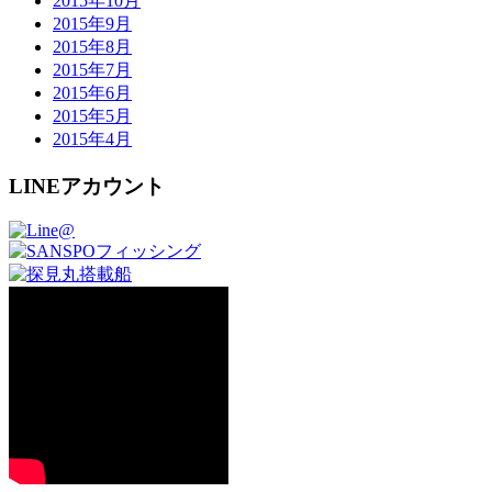
2015年10月
2015年9月
2015年8月
2015年7月
2015年6月
2015年5月
2015年4月
LINEアカウント