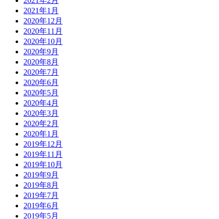
2021年2月
2021年1月
2020年12月
2020年11月
2020年10月
2020年9月
2020年8月
2020年7月
2020年6月
2020年5月
2020年4月
2020年3月
2020年2月
2020年1月
2019年12月
2019年11月
2019年10月
2019年9月
2019年8月
2019年7月
2019年6月
2019年5月