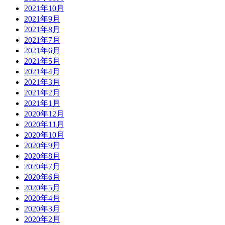
2021年10月
2021年9月
2021年8月
2021年7月
2021年6月
2021年5月
2021年4月
2021年3月
2021年2月
2021年1月
2020年12月
2020年11月
2020年10月
2020年9月
2020年8月
2020年7月
2020年6月
2020年5月
2020年4月
2020年3月
2020年2月