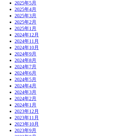
2025年5月
2025年4月
2025年3月
2025年2月
2025年1月
2024年12月
2024年11月
2024年10月
2024年9月
2024年8月
2024年7月
2024年6月
2024年5月
2024年4月
2024年3月
2024年2月
2024年1月
2023年12月
2023年11月
2023年10月
2023年9月