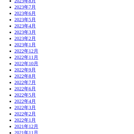
2023年8月
2023年7月
2023年6月
2023年5月
2023年4月
2023年3月
2023年2月
2023年1月
2022年12月
2022年11月
2022年10月
2022年9月
2022年8月
2022年7月
2022年6月
2022年5月
2022年4月
2022年3月
2022年2月
2022年1月
2021年12月
2021年11月