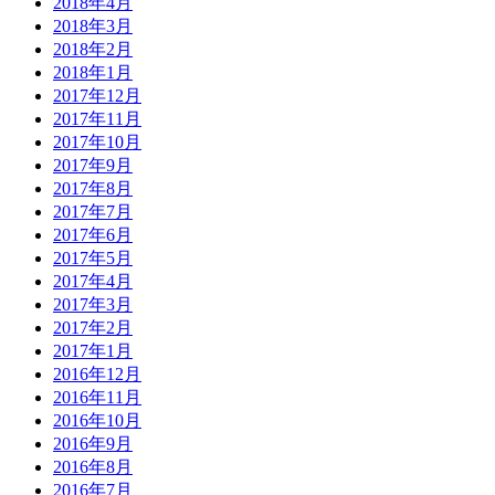
2018年4月
2018年3月
2018年2月
2018年1月
2017年12月
2017年11月
2017年10月
2017年9月
2017年8月
2017年7月
2017年6月
2017年5月
2017年4月
2017年3月
2017年2月
2017年1月
2016年12月
2016年11月
2016年10月
2016年9月
2016年8月
2016年7月