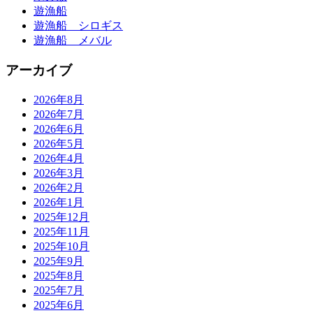
遊漁船
遊漁船 シロギス
遊漁船 メバル
アーカイブ
2026年8月
2026年7月
2026年6月
2026年5月
2026年4月
2026年3月
2026年2月
2026年1月
2025年12月
2025年11月
2025年10月
2025年9月
2025年8月
2025年7月
2025年6月