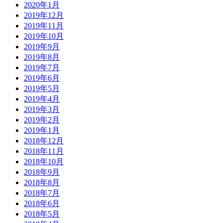
2020年1月
2019年12月
2019年11月
2019年10月
2019年9月
2019年8月
2019年7月
2019年6月
2019年5月
2019年4月
2019年3月
2019年2月
2019年1月
2018年12月
2018年11月
2018年10月
2018年9月
2018年8月
2018年7月
2018年6月
2018年5月