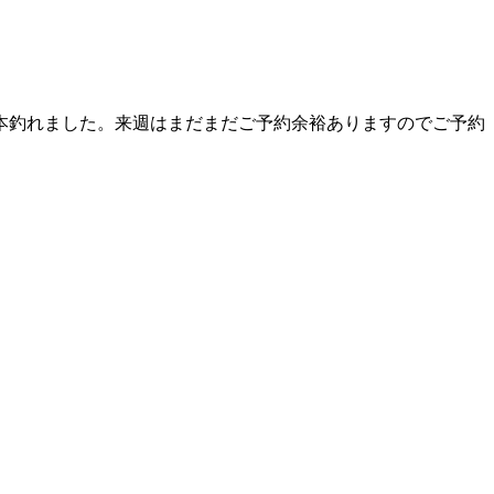
本釣れました。来週はまだまだご予約余裕ありますのでご予約