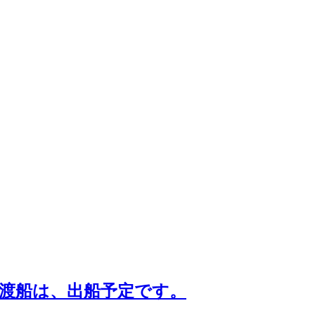
渡船は、出船予定です。