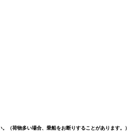
い。（荷物多い場合、乗船をお断りすることがあります。）