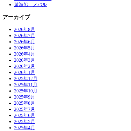
遊漁船 メバル
アーカイブ
2026年8月
2026年7月
2026年6月
2026年5月
2026年4月
2026年3月
2026年2月
2026年1月
2025年12月
2025年11月
2025年10月
2025年9月
2025年8月
2025年7月
2025年6月
2025年5月
2025年4月