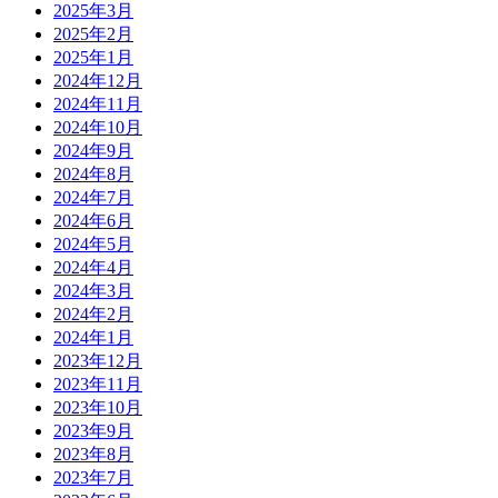
2025年3月
2025年2月
2025年1月
2024年12月
2024年11月
2024年10月
2024年9月
2024年8月
2024年7月
2024年6月
2024年5月
2024年4月
2024年3月
2024年2月
2024年1月
2023年12月
2023年11月
2023年10月
2023年9月
2023年8月
2023年7月