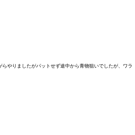
がらやりましたがパットせず途中から青物狙いでしたが、ワラ