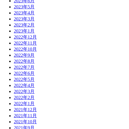
2023年6月
2023年5月
2023年4月
2023年3月
2023年2月
2023年1月
2022年12月
2022年11月
2022年10月
2022年9月
2022年8月
2022年7月
2022年6月
2022年5月
2022年4月
2022年3月
2022年2月
2022年1月
2021年12月
2021年11月
2021年10月
2021年9月