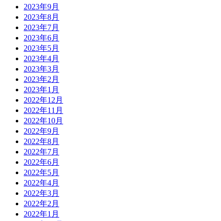
2023年9月
2023年8月
2023年7月
2023年6月
2023年5月
2023年4月
2023年3月
2023年2月
2023年1月
2022年12月
2022年11月
2022年10月
2022年9月
2022年8月
2022年7月
2022年6月
2022年5月
2022年4月
2022年3月
2022年2月
2022年1月