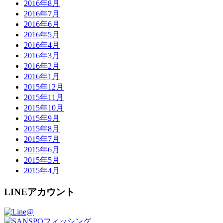
2016年8月
2016年7月
2016年6月
2016年5月
2016年4月
2016年3月
2016年2月
2016年1月
2015年12月
2015年11月
2015年10月
2015年9月
2015年8月
2015年7月
2015年6月
2015年5月
2015年4月
LINEアカウント