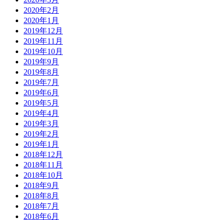
2020年2月
2020年1月
2019年12月
2019年11月
2019年10月
2019年9月
2019年8月
2019年7月
2019年6月
2019年5月
2019年4月
2019年3月
2019年2月
2019年1月
2018年12月
2018年11月
2018年10月
2018年9月
2018年8月
2018年7月
2018年6月