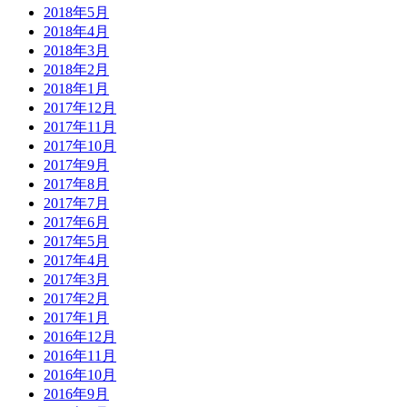
2018年5月
2018年4月
2018年3月
2018年2月
2018年1月
2017年12月
2017年11月
2017年10月
2017年9月
2017年8月
2017年7月
2017年6月
2017年5月
2017年4月
2017年3月
2017年2月
2017年1月
2016年12月
2016年11月
2016年10月
2016年9月