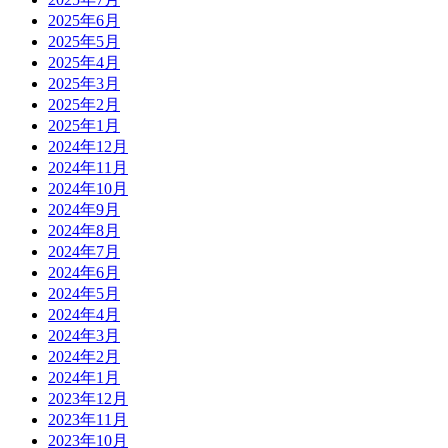
2025年6月
2025年5月
2025年4月
2025年3月
2025年2月
2025年1月
2024年12月
2024年11月
2024年10月
2024年9月
2024年8月
2024年7月
2024年6月
2024年5月
2024年4月
2024年3月
2024年2月
2024年1月
2023年12月
2023年11月
2023年10月