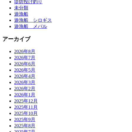
堤防投げ釣り
未分類
遊漁船
遊漁船 シロギス
遊漁船 メバル
アーカイブ
2026年8月
2026年7月
2026年6月
2026年5月
2026年4月
2026年3月
2026年2月
2026年1月
2025年12月
2025年11月
2025年10月
2025年9月
2025年8月
2025年7月