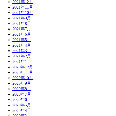
2021年12月
2021年11月
2021年10月
2021年9月
2021年8月
2021年7月
2021年6月
2021年5月
2021年4月
2021年3月
2021年2月
2021年1月
2020年12月
2020年11月
2020年10月
2020年9月
2020年8月
2020年7月
2020年6月
2020年5月
2020年4月
2020年3月