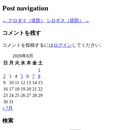
Post navigation
←
クロダイ（堤防）
シロギス（堤防）
→
コメントを残す
コメントを投稿するには
ログイン
してください。
2026年8月
日
月
火
水
木
金
土
1
2
3
4
5
6
7
8
9
10
11
12
13
14
15
16
17
18
19
20
21
22
23
24
25
26
27
28
29
30
31
« 7月
検索