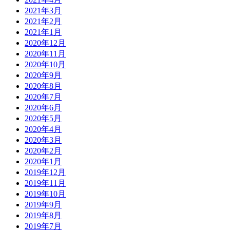
2021年3月
2021年2月
2021年1月
2020年12月
2020年11月
2020年10月
2020年9月
2020年8月
2020年7月
2020年6月
2020年5月
2020年4月
2020年3月
2020年2月
2020年1月
2019年12月
2019年11月
2019年10月
2019年9月
2019年8月
2019年7月