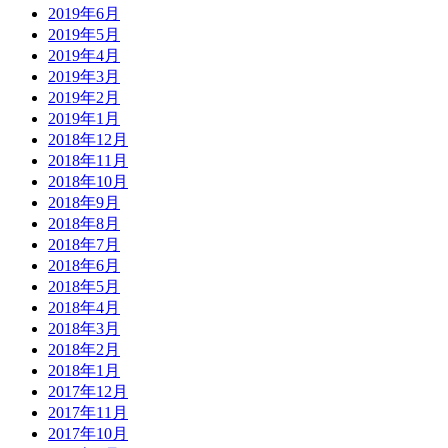
2019年6月
2019年5月
2019年4月
2019年3月
2019年2月
2019年1月
2018年12月
2018年11月
2018年10月
2018年9月
2018年8月
2018年7月
2018年6月
2018年5月
2018年4月
2018年3月
2018年2月
2018年1月
2017年12月
2017年11月
2017年10月