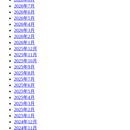
2026年7月
2026年6月
2026年5月
2026年4月
2026年3月
2026年2月
2026年1月
2025年12月
2025年11月
2025年10月
2025年9月
2025年8月
2025年7月
2025年6月
2025年5月
2025年4月
2025年3月
2025年2月
2025年1月
2024年12月
2024年11月