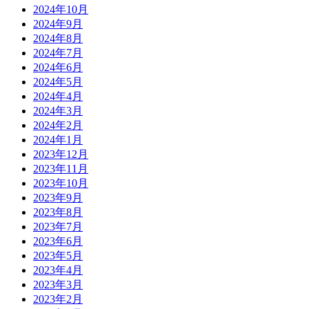
2024年10月
2024年9月
2024年8月
2024年7月
2024年6月
2024年5月
2024年4月
2024年3月
2024年2月
2024年1月
2023年12月
2023年11月
2023年10月
2023年9月
2023年8月
2023年7月
2023年6月
2023年5月
2023年4月
2023年3月
2023年2月