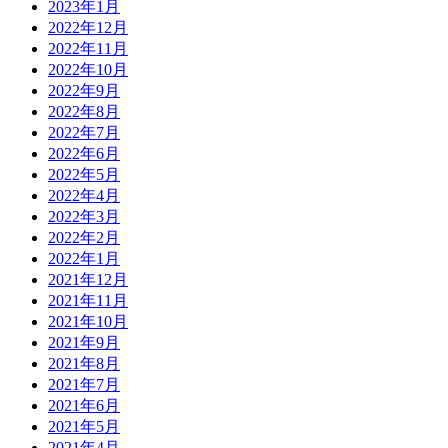
2023年1月
2022年12月
2022年11月
2022年10月
2022年9月
2022年8月
2022年7月
2022年6月
2022年5月
2022年4月
2022年3月
2022年2月
2022年1月
2021年12月
2021年11月
2021年10月
2021年9月
2021年8月
2021年7月
2021年6月
2021年5月
2021年4月