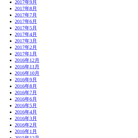
2017年9月
2017年8月
2017年7月
2017年6月
2017年5月
2017年4月
2017年3月
2017年2月
2017年1月
2016年12月
2016年11月
2016年10月
2016年9月
2016年8月
2016年7月
2016年6月
2016年5月
2016年4月
2016年3月
2016年2月
2016年1月
2015年12月