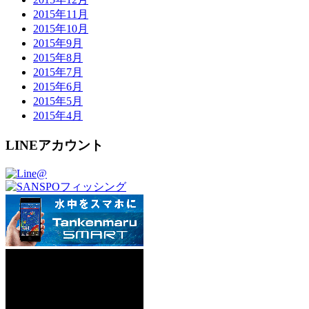
2015年11月
2015年10月
2015年9月
2015年8月
2015年7月
2015年6月
2015年5月
2015年4月
LINEアカウント