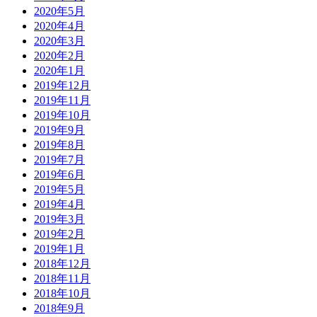
2020年5月
2020年4月
2020年3月
2020年2月
2020年1月
2019年12月
2019年11月
2019年10月
2019年9月
2019年8月
2019年7月
2019年6月
2019年5月
2019年4月
2019年3月
2019年2月
2019年1月
2018年12月
2018年11月
2018年10月
2018年9月