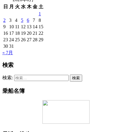
日
月
火
水
木
金
土
1
2
3
4
5
6
7
8
9
10
11
12
13
14
15
16
17
18
19
20
21
22
23
24
25
26
27
28
29
30
31
« 7月
検索
検索:
乗船名簿