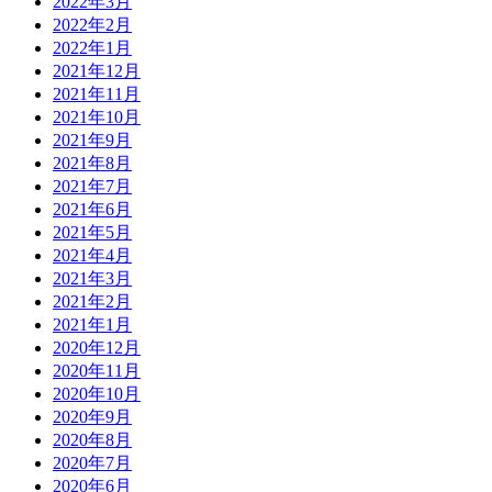
2022年3月
2022年2月
2022年1月
2021年12月
2021年11月
2021年10月
2021年9月
2021年8月
2021年7月
2021年6月
2021年5月
2021年4月
2021年3月
2021年2月
2021年1月
2020年12月
2020年11月
2020年10月
2020年9月
2020年8月
2020年7月
2020年6月