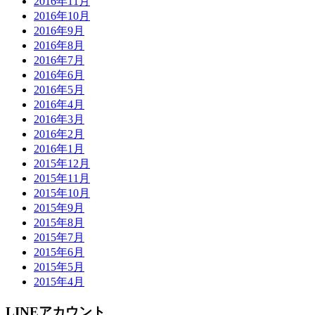
2016年11月
2016年10月
2016年9月
2016年8月
2016年7月
2016年6月
2016年5月
2016年4月
2016年3月
2016年2月
2016年1月
2015年12月
2015年11月
2015年10月
2015年9月
2015年8月
2015年7月
2015年6月
2015年5月
2015年4月
LINEアカウント