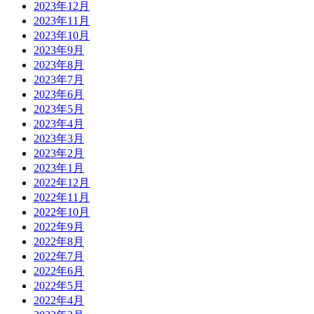
2023年12月
2023年11月
2023年10月
2023年9月
2023年8月
2023年7月
2023年6月
2023年5月
2023年4月
2023年3月
2023年2月
2023年1月
2022年12月
2022年11月
2022年10月
2022年9月
2022年8月
2022年7月
2022年6月
2022年5月
2022年4月