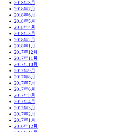
2018年8月
2018年7月
2018年6月
2018年5月
2018年4月
2018年3月
2018年2月
2018年1月
2017年12月
2017年11月
2017年10月
2017年9月
2017年8月
2017年7月
2017年6月
2017年5月
2017年4月
2017年3月
2017年2月
2017年1月
2016年12月