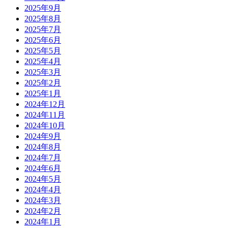
2025年9月
2025年8月
2025年7月
2025年6月
2025年5月
2025年4月
2025年3月
2025年2月
2025年1月
2024年12月
2024年11月
2024年10月
2024年9月
2024年8月
2024年7月
2024年6月
2024年5月
2024年4月
2024年3月
2024年2月
2024年1月