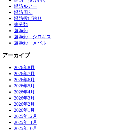
堤防 投げ釣り
堤防ルアー
堤防周り
堤防投げ釣り
未分類
遊漁船
遊漁船 シロギス
遊漁船 メバル
アーカイブ
2026年8月
2026年7月
2026年6月
2026年5月
2026年4月
2026年3月
2026年2月
2026年1月
2025年12月
2025年11月
2025年10月