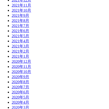
2021年12月
2021年11月
2021年10月
2021年9月
2021年8月
2021年7月
2021年6月
2021年5月
2021年4月
2021年3月
2021年2月
2021年1月
2020年12月
2020年11月
2020年10月
2020年9月
2020年8月
2020年7月
2020年6月
2020年5月
2020年4月
2020年3月