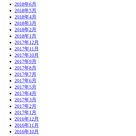
2018年6月
2018年5月
2018年4月
2018年3月
2018年2月
2018年1月
2017年12月
2017年11月
2017年10月
2017年9月
2017年8月
2017年7月
2017年6月
2017年5月
2017年4月
2017年3月
2017年2月
2017年1月
2016年12月
2016年11月
2016年10月