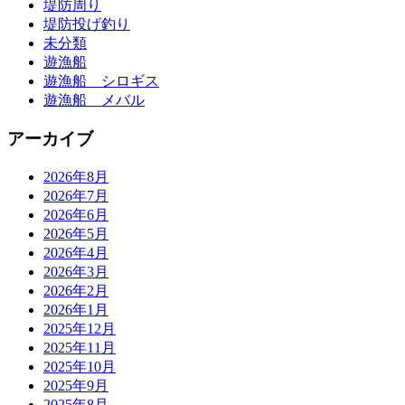
堤防周り
堤防投げ釣り
未分類
遊漁船
遊漁船 シロギス
遊漁船 メバル
アーカイブ
2026年8月
2026年7月
2026年6月
2026年5月
2026年4月
2026年3月
2026年2月
2026年1月
2025年12月
2025年11月
2025年10月
2025年9月
2025年8月