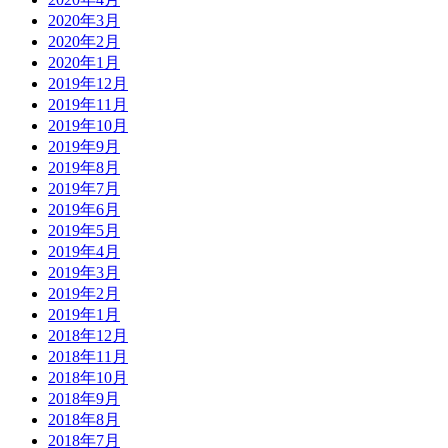
2020年3月
2020年2月
2020年1月
2019年12月
2019年11月
2019年10月
2019年9月
2019年8月
2019年7月
2019年6月
2019年5月
2019年4月
2019年3月
2019年2月
2019年1月
2018年12月
2018年11月
2018年10月
2018年9月
2018年8月
2018年7月