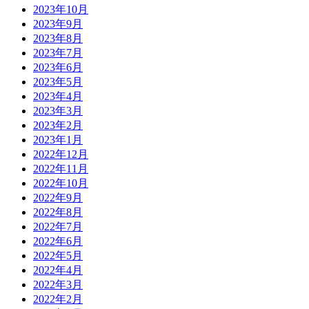
2023年10月
2023年9月
2023年8月
2023年7月
2023年6月
2023年5月
2023年4月
2023年3月
2023年2月
2023年1月
2022年12月
2022年11月
2022年10月
2022年9月
2022年8月
2022年7月
2022年6月
2022年5月
2022年4月
2022年3月
2022年2月