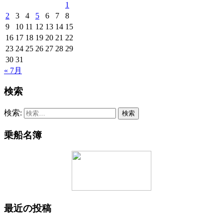
1
2
3
4
5
6
7
8
9
10
11
12
13
14
15
16
17
18
19
20
21
22
23
24
25
26
27
28
29
30
31
« 7月
検索
検索:
乗船名簿
最近の投稿