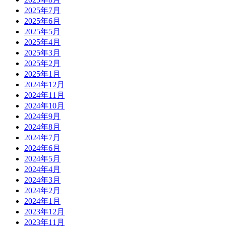
2025年7月
2025年6月
2025年5月
2025年4月
2025年3月
2025年2月
2025年1月
2024年12月
2024年11月
2024年10月
2024年9月
2024年8月
2024年7月
2024年6月
2024年5月
2024年4月
2024年3月
2024年2月
2024年1月
2023年12月
2023年11月