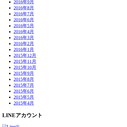
2016年9月
2016年8月
2016年7月
2016年6月
2016年5月
2016年4月
2016年3月
2016年2月
2016年1月
2015年12月
2015年11月
2015年10月
2015年9月
2015年8月
2015年7月
2015年6月
2015年5月
2015年4月
LINEアカウント