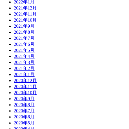
2022年1月
2021年12月
2021年11月
2021年10月
2021年9月
2021年8月
2021年7月
2021年6月
2021年5月
2021年4月
2021年3月
2021年2月
2021年1月
2020年12月
2020年11月
2020年10月
2020年9月
2020年8月
2020年7月
2020年6月
2020年5月
2020年4月