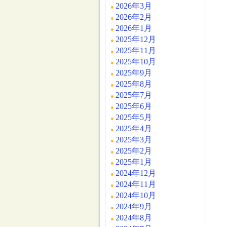
2026年3月
2026年2月
2026年1月
2025年12月
2025年11月
2025年10月
2025年9月
2025年8月
2025年7月
2025年6月
2025年5月
2025年4月
2025年3月
2025年2月
2025年1月
2024年12月
2024年11月
2024年10月
2024年9月
2024年8月