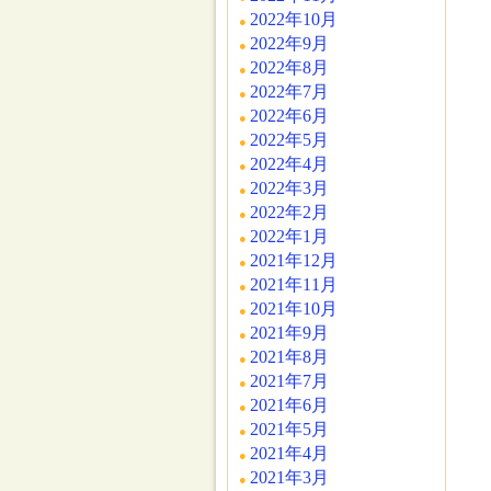
2022年10月
2022年9月
2022年8月
2022年7月
2022年6月
2022年5月
2022年4月
2022年3月
2022年2月
2022年1月
2021年12月
2021年11月
2021年10月
2021年9月
2021年8月
2021年7月
2021年6月
2021年5月
2021年4月
2021年3月