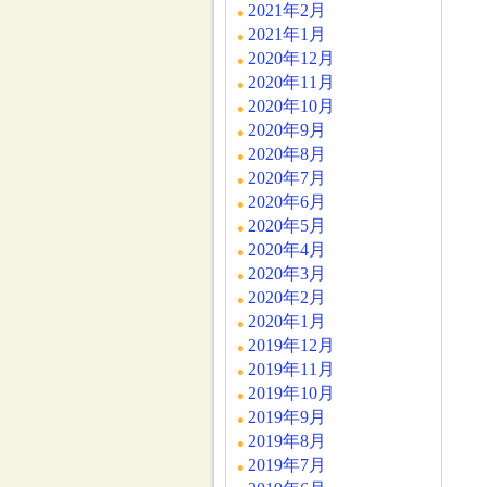
2021年2月
2021年1月
2020年12月
2020年11月
2020年10月
2020年9月
2020年8月
2020年7月
2020年6月
2020年5月
2020年4月
2020年3月
2020年2月
2020年1月
2019年12月
2019年11月
2019年10月
2019年9月
2019年8月
2019年7月