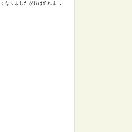
なくなりましたが数は釣れまし