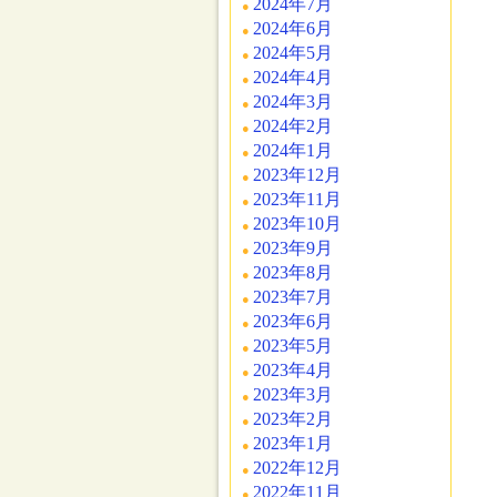
2024年7月
2024年6月
2024年5月
2024年4月
2024年3月
2024年2月
2024年1月
2023年12月
2023年11月
2023年10月
2023年9月
2023年8月
2023年7月
2023年6月
2023年5月
2023年4月
2023年3月
2023年2月
2023年1月
2022年12月
2022年11月