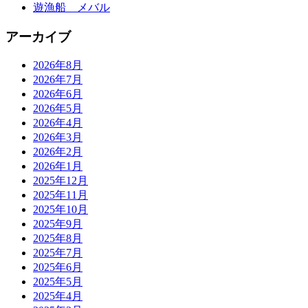
遊漁船 メバル
アーカイブ
2026年8月
2026年7月
2026年6月
2026年5月
2026年4月
2026年3月
2026年2月
2026年1月
2025年12月
2025年11月
2025年10月
2025年9月
2025年8月
2025年7月
2025年6月
2025年5月
2025年4月