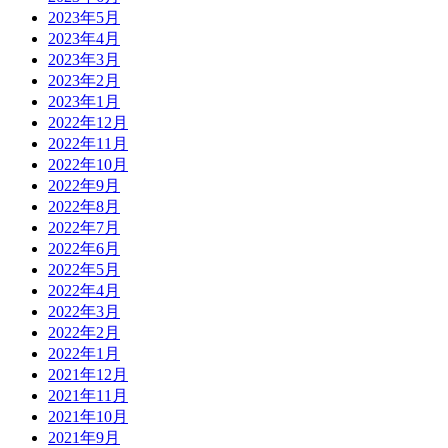
2023年5月
2023年4月
2023年3月
2023年2月
2023年1月
2022年12月
2022年11月
2022年10月
2022年9月
2022年8月
2022年7月
2022年6月
2022年5月
2022年4月
2022年3月
2022年2月
2022年1月
2021年12月
2021年11月
2021年10月
2021年9月