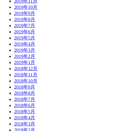
2019年11月
2019年10月
2019年9月
2019年8月
2019年7月
2019年6月
2019年5月
2019年4月
2019年3月
2019年2月
2019年1月
2018年12月
2018年11月
2018年10月
2018年9月
2018年8月
2018年7月
2018年6月
2018年5月
2018年4月
2018年3月
2018年2月