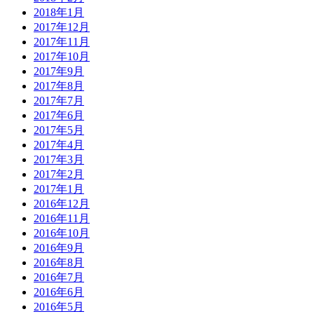
2018年1月
2017年12月
2017年11月
2017年10月
2017年9月
2017年8月
2017年7月
2017年6月
2017年5月
2017年4月
2017年3月
2017年2月
2017年1月
2016年12月
2016年11月
2016年10月
2016年9月
2016年8月
2016年7月
2016年6月
2016年5月