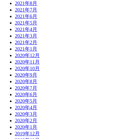
2021年8月
2021年7月
2021年6月
2021年5月
2021年4月
2021年3月
2021年2月
2021年1月
2020年12月
2020年11月
2020年10月
2020年9月
2020年8月
2020年7月
2020年6月
2020年5月
2020年4月
2020年3月
2020年2月
2020年1月
2019年12月