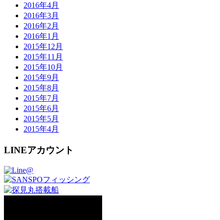
2016年4月
2016年3月
2016年2月
2016年1月
2015年12月
2015年11月
2015年10月
2015年9月
2015年8月
2015年7月
2015年6月
2015年5月
2015年4月
LINEアカウント