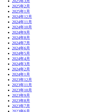
2025年3月
2025年2月
2025年1月
2024年12月
2024年11月
2024年10月
2024年9月
2024年8月
2024年7月
2024年6月
2024年5月
2024年4月
2024年3月
2024年2月
2024年1月
2023年12月
2023年11月
2023年10月
2023年9月
2023年8月
2023年7月
2023年6月