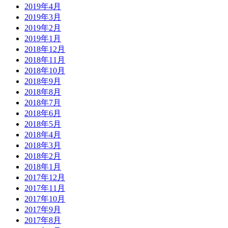
2019年4月
2019年3月
2019年2月
2019年1月
2018年12月
2018年11月
2018年10月
2018年9月
2018年8月
2018年7月
2018年6月
2018年5月
2018年4月
2018年3月
2018年2月
2018年1月
2017年12月
2017年11月
2017年10月
2017年9月
2017年8月