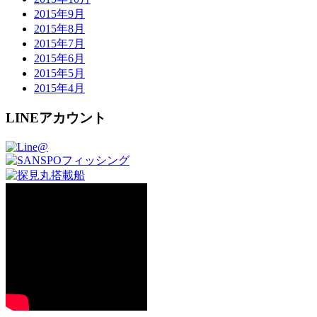
2015年9月
2015年8月
2015年7月
2015年6月
2015年5月
2015年4月
LINEアカウント