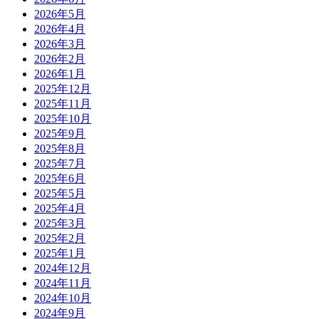
2026年5月
2026年4月
2026年3月
2026年2月
2026年1月
2025年12月
2025年11月
2025年10月
2025年9月
2025年8月
2025年7月
2025年6月
2025年5月
2025年4月
2025年3月
2025年2月
2025年1月
2024年12月
2024年11月
2024年10月
2024年9月