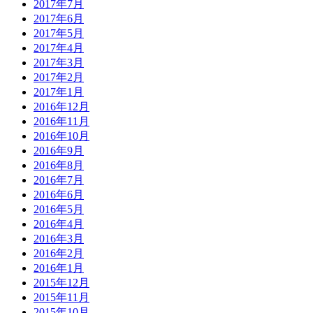
2017年7月
2017年6月
2017年5月
2017年4月
2017年3月
2017年2月
2017年1月
2016年12月
2016年11月
2016年10月
2016年9月
2016年8月
2016年7月
2016年6月
2016年5月
2016年4月
2016年3月
2016年2月
2016年1月
2015年12月
2015年11月
2015年10月