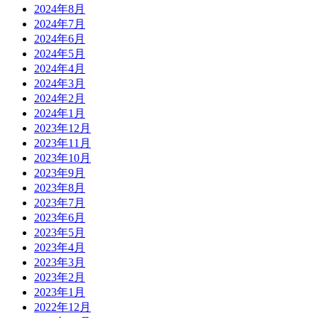
2024年8月
2024年7月
2024年6月
2024年5月
2024年4月
2024年3月
2024年2月
2024年1月
2023年12月
2023年11月
2023年10月
2023年9月
2023年8月
2023年7月
2023年6月
2023年5月
2023年4月
2023年3月
2023年2月
2023年1月
2022年12月