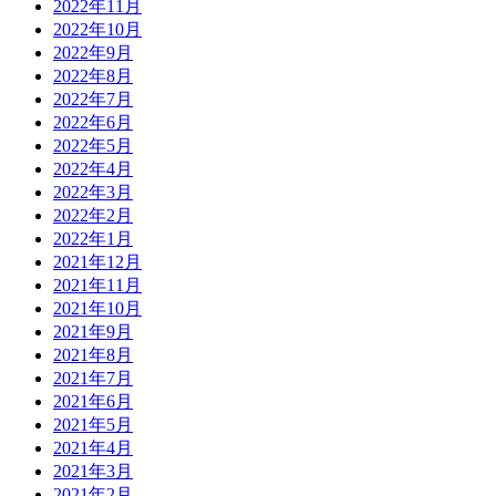
2022年11月
2022年10月
2022年9月
2022年8月
2022年7月
2022年6月
2022年5月
2022年4月
2022年3月
2022年2月
2022年1月
2021年12月
2021年11月
2021年10月
2021年9月
2021年8月
2021年7月
2021年6月
2021年5月
2021年4月
2021年3月
2021年2月