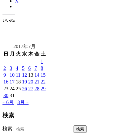
X
いいね:
2017年7月
日
月
火
水
木
金
土
1
2
3
4
5
6
7
8
9
10
11
12
13
14
15
16
17
18
19
20
21
22
23
24
25
26
27
28
29
30
31
« 6月
8月 »
検索
検索: