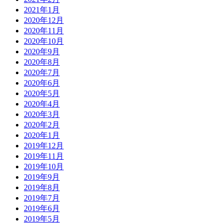
2021年1月
2020年12月
2020年11月
2020年10月
2020年9月
2020年8月
2020年7月
2020年6月
2020年5月
2020年4月
2020年3月
2020年2月
2020年1月
2019年12月
2019年11月
2019年10月
2019年9月
2019年8月
2019年7月
2019年6月
2019年5月