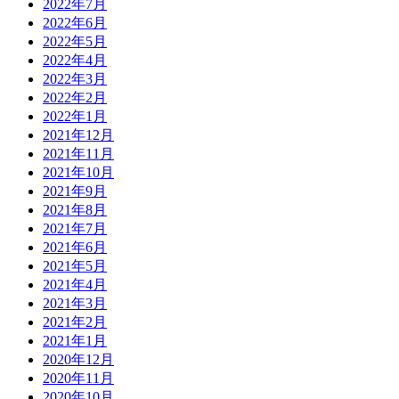
2022年7月
2022年6月
2022年5月
2022年4月
2022年3月
2022年2月
2022年1月
2021年12月
2021年11月
2021年10月
2021年9月
2021年8月
2021年7月
2021年6月
2021年5月
2021年4月
2021年3月
2021年2月
2021年1月
2020年12月
2020年11月
2020年10月