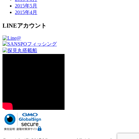
2015年5月
2015年4月
LINEアカウント