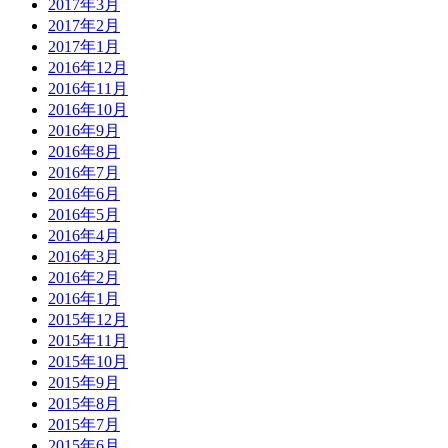
2017年3月
2017年2月
2017年1月
2016年12月
2016年11月
2016年10月
2016年9月
2016年8月
2016年7月
2016年6月
2016年5月
2016年4月
2016年3月
2016年2月
2016年1月
2015年12月
2015年11月
2015年10月
2015年9月
2015年8月
2015年7月
2015年6月