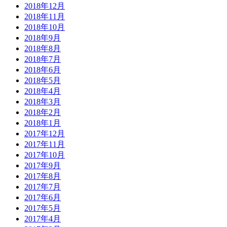
2018年12月
2018年11月
2018年10月
2018年9月
2018年8月
2018年7月
2018年6月
2018年5月
2018年4月
2018年3月
2018年2月
2018年1月
2017年12月
2017年11月
2017年10月
2017年9月
2017年8月
2017年7月
2017年6月
2017年5月
2017年4月