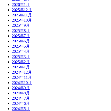
2026年1月
2025年12月
2025年11月
2025年10月
2025年9月
2025年8月
2025年7月
2025年6月
2025年5月
2025年4月
2025年3月
2025年2月
2025年1月
2024年12月
2024年11月
2024年10月
2024年9月
2024年8月
2024年7月
2024年6月
2024年5月