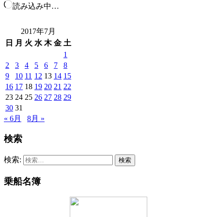
読み込み中…
2017年7月
日
月
火
水
木
金
土
1
2
3
4
5
6
7
8
9
10
11
12
13
14
15
16
17
18
19
20
21
22
23
24
25
26
27
28
29
30
31
« 6月
8月 »
検索
検索:
乗船名簿