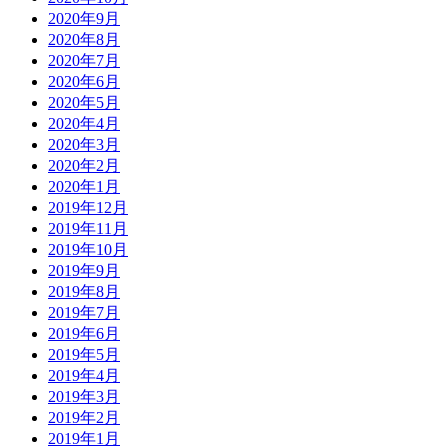
2020年9月
2020年8月
2020年7月
2020年6月
2020年5月
2020年4月
2020年3月
2020年2月
2020年1月
2019年12月
2019年11月
2019年10月
2019年9月
2019年8月
2019年7月
2019年6月
2019年5月
2019年4月
2019年3月
2019年2月
2019年1月