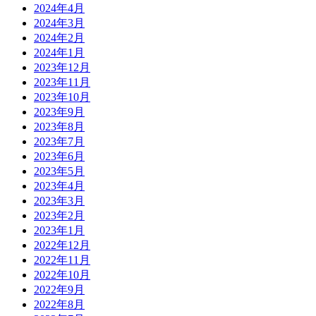
2024年4月
2024年3月
2024年2月
2024年1月
2023年12月
2023年11月
2023年10月
2023年9月
2023年8月
2023年7月
2023年6月
2023年5月
2023年4月
2023年3月
2023年2月
2023年1月
2022年12月
2022年11月
2022年10月
2022年9月
2022年8月