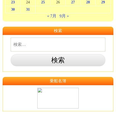
23
24
25
26
27
28
29
30
31
« 7月
9月 »
検索
乗船名簿