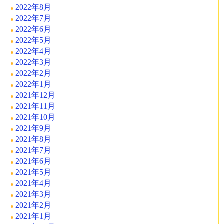
2022年8月
2022年7月
2022年6月
2022年5月
2022年4月
2022年3月
2022年2月
2022年1月
2021年12月
2021年11月
2021年10月
2021年9月
2021年8月
2021年7月
2021年6月
2021年5月
2021年4月
2021年3月
2021年2月
2021年1月