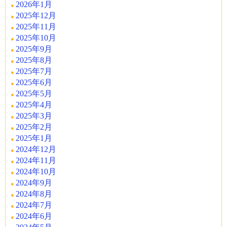
2026年1月
2025年12月
2025年11月
2025年10月
2025年9月
2025年8月
2025年7月
2025年6月
2025年5月
2025年4月
2025年3月
2025年2月
2025年1月
2024年12月
2024年11月
2024年10月
2024年9月
2024年8月
2024年7月
2024年6月