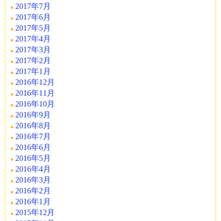
2017年7月
2017年6月
2017年5月
2017年4月
2017年3月
2017年2月
2017年1月
2016年12月
2016年11月
2016年10月
2016年9月
2016年8月
2016年7月
2016年6月
2016年5月
2016年4月
2016年3月
2016年2月
2016年1月
2015年12月