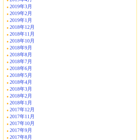
2019年3月
2019年2月
2019年1月
2018年12月
2018年11月
2018年10月
2018年9月
2018年8月
2018年7月
2018年6月
2018年5月
2018年4月
2018年3月
2018年2月
2018年1月
2017年12月
2017年11月
2017年10月
2017年9月
2017年8月