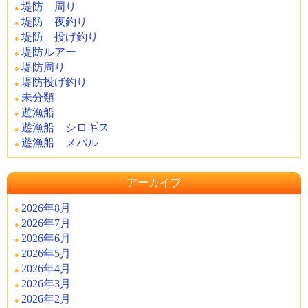
堤防 周り
堤防 夜釣り
堤防 投げ釣り
堤防ルアー
堤防周り
堤防投げ釣り
未分類
遊漁船
遊漁船 シロギス
遊漁船 メバル
アーカイブ
2026年8月
2026年7月
2026年6月
2026年5月
2026年4月
2026年3月
2026年2月