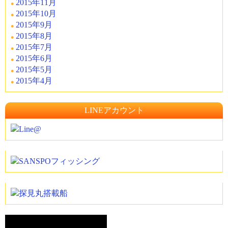
2015年11月
2015年10月
2015年9月
2015年8月
2015年7月
2015年6月
2015年5月
2015年4月
LINEアカウント