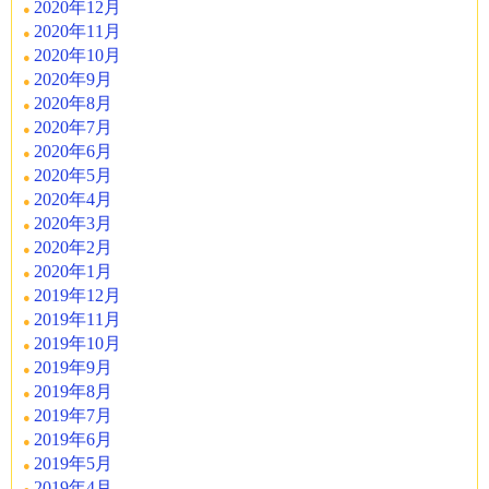
2020年12月
2020年11月
2020年10月
2020年9月
2020年8月
2020年7月
2020年6月
2020年5月
2020年4月
2020年3月
2020年2月
2020年1月
2019年12月
2019年11月
2019年10月
2019年9月
2019年8月
2019年7月
2019年6月
2019年5月
2019年4月