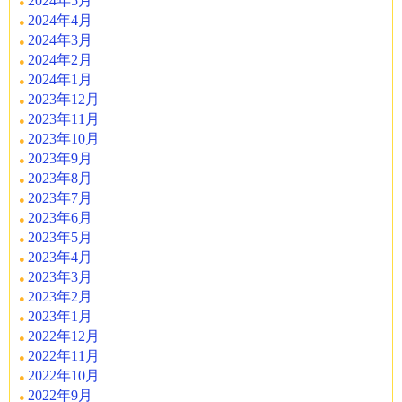
2024年5月
2024年4月
2024年3月
2024年2月
2024年1月
2023年12月
2023年11月
2023年10月
2023年9月
2023年8月
2023年7月
2023年6月
2023年5月
2023年4月
2023年3月
2023年2月
2023年1月
2022年12月
2022年11月
2022年10月
2022年9月