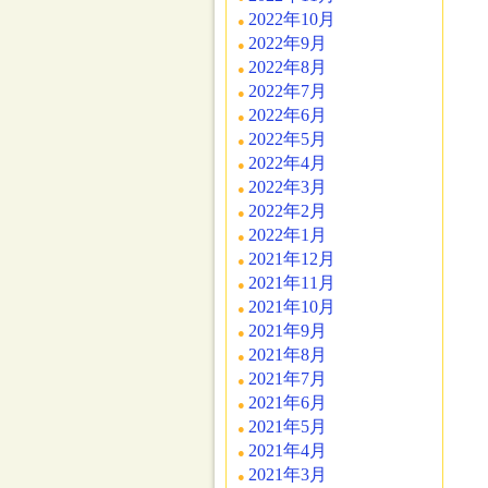
2022年10月
2022年9月
2022年8月
2022年7月
2022年6月
2022年5月
2022年4月
2022年3月
2022年2月
2022年1月
2021年12月
2021年11月
2021年10月
2021年9月
2021年8月
2021年7月
2021年6月
2021年5月
2021年4月
2021年3月