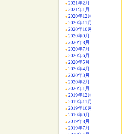
2021年2月
2021年1月
2020年12月
2020年11月
2020年10月
2020年9月
2020年8月
2020年7月
2020年6月
2020年5月
2020年4月
2020年3月
2020年2月
2020年1月
2019年12月
2019年11月
2019年10月
2019年9月
2019年8月
2019年7月