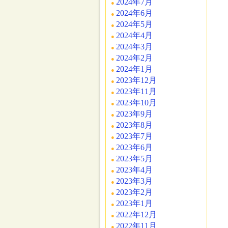
2024年7月
2024年6月
2024年5月
2024年4月
2024年3月
2024年2月
2024年1月
2023年12月
2023年11月
2023年10月
2023年9月
2023年8月
2023年7月
2023年6月
2023年5月
2023年4月
2023年3月
2023年2月
2023年1月
2022年12月
2022年11月