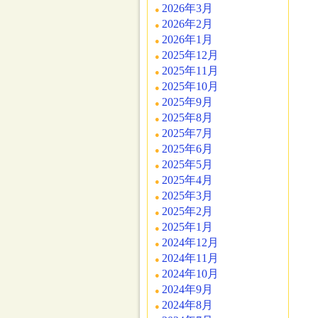
2026年3月
2026年2月
2026年1月
2025年12月
2025年11月
2025年10月
2025年9月
2025年8月
2025年7月
2025年6月
2025年5月
2025年4月
2025年3月
2025年2月
2025年1月
2024年12月
2024年11月
2024年10月
2024年9月
2024年8月