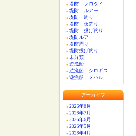
堤防 クロダイ
堤防 ルアー
堤防 周り
堤防 夜釣り
堤防 投げ釣り
堤防ルアー
堤防周り
堤防投げ釣り
未分類
遊漁船
遊漁船 シロギス
遊漁船 メバル
アーカイブ
2026年8月
2026年7月
2026年6月
2026年5月
2026年4月