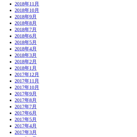
2018年11月
2018年10月
2018年9月
2018年8月
2018年7月
2018年6月
2018年5月
2018年4月
2018年3月
2018年2月
2018年1月
2017年12月
2017年11月
2017年10月
2017年9月
2017年8月
2017年7月
2017年6月
2017年5月
2017年4月
2017年3月