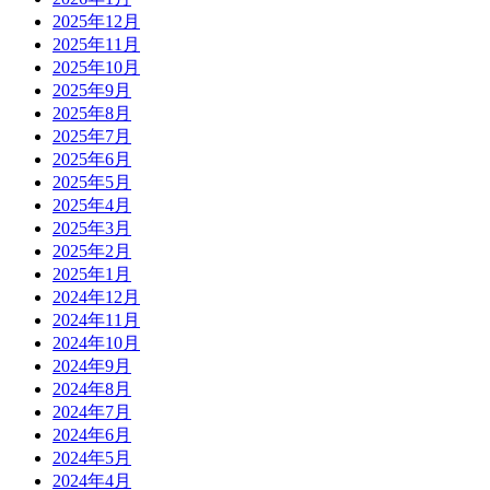
2025年12月
2025年11月
2025年10月
2025年9月
2025年8月
2025年7月
2025年6月
2025年5月
2025年4月
2025年3月
2025年2月
2025年1月
2024年12月
2024年11月
2024年10月
2024年9月
2024年8月
2024年7月
2024年6月
2024年5月
2024年4月