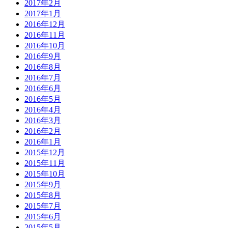
2017年2月
2017年1月
2016年12月
2016年11月
2016年10月
2016年9月
2016年8月
2016年7月
2016年6月
2016年5月
2016年4月
2016年3月
2016年2月
2016年1月
2015年12月
2015年11月
2015年10月
2015年9月
2015年8月
2015年7月
2015年6月
2015年5月