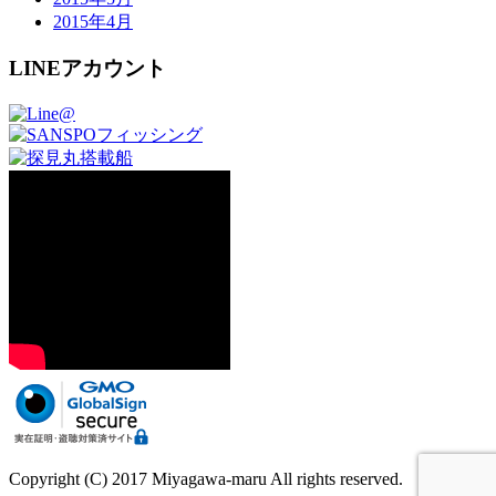
2015年4月
LINEアカウント
Copyright (C) 2017 Miyagawa-maru All rights reserved.