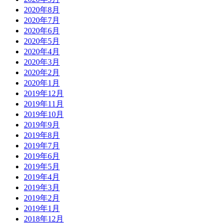
2020年8月
2020年7月
2020年6月
2020年5月
2020年4月
2020年3月
2020年2月
2020年1月
2019年12月
2019年11月
2019年10月
2019年9月
2019年8月
2019年7月
2019年6月
2019年5月
2019年4月
2019年3月
2019年2月
2019年1月
2018年12月