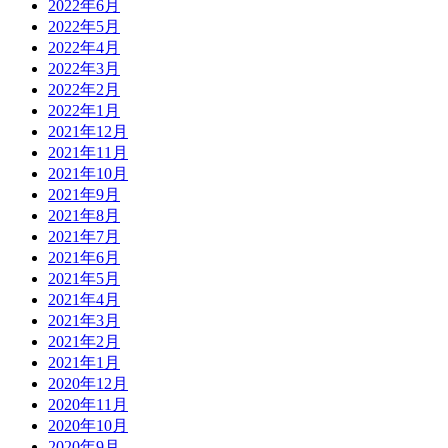
2022年6月
2022年5月
2022年4月
2022年3月
2022年2月
2022年1月
2021年12月
2021年11月
2021年10月
2021年9月
2021年8月
2021年7月
2021年6月
2021年5月
2021年4月
2021年3月
2021年2月
2021年1月
2020年12月
2020年11月
2020年10月
2020年9月