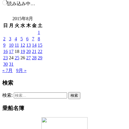
読み込み中…
2015年8月
日
月
火
水
木
金
土
1
2
3
4
5
6
7
8
9
10
11
12
13
14
15
16
17
18
19
20
21
22
23
24
25
26
27
28
29
30
31
« 7月
9月 »
検索
検索:
乗船名簿