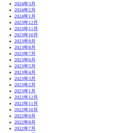
2024年3月
2024年2月
2024年1月
2023年12月
2023年11月
2023年10月
2023年9月
2023年8月
2023年7月
2023年6月
2023年5月
2023年4月
2023年3月
2023年2月
2023年1月
2022年12月
2022年11月
2022年10月
2022年9月
2022年8月
2022年7月