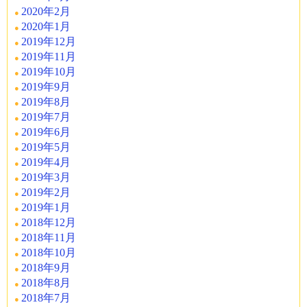
2020年2月
2020年1月
2019年12月
2019年11月
2019年10月
2019年9月
2019年8月
2019年7月
2019年6月
2019年5月
2019年4月
2019年3月
2019年2月
2019年1月
2018年12月
2018年11月
2018年10月
2018年9月
2018年8月
2018年7月