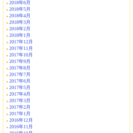
2018年6月
2018年5月
2018年4月
2018年3月
2018年2月
2018年1月
2017年12月
2017年11月
2017年10月
2017年9月
2017年8月
2017年7月
2017年6月
2017年5月
2017年4月
2017年3月
2017年2月
2017年1月
2016年12月
2016年11月