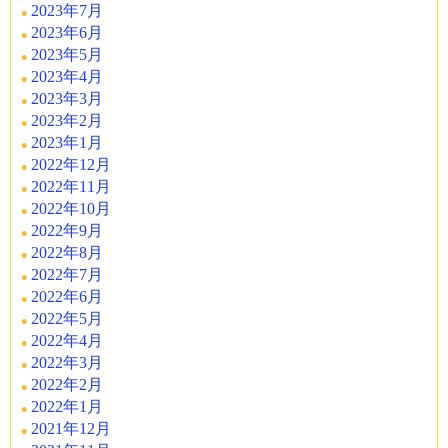
2023年7月
2023年6月
2023年5月
2023年4月
2023年3月
2023年2月
2023年1月
2022年12月
2022年11月
2022年10月
2022年9月
2022年8月
2022年7月
2022年6月
2022年5月
2022年4月
2022年3月
2022年2月
2022年1月
2021年12月