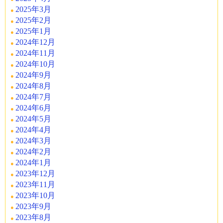
2025年3月
2025年2月
2025年1月
2024年12月
2024年11月
2024年10月
2024年9月
2024年8月
2024年7月
2024年6月
2024年5月
2024年4月
2024年3月
2024年2月
2024年1月
2023年12月
2023年11月
2023年10月
2023年9月
2023年8月