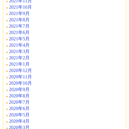
2021年11月
2021年10月
2021年9月
2021年8月
2021年7月
2021年6月
2021年5月
2021年4月
2021年3月
2021年2月
2021年1月
2020年12月
2020年11月
2020年10月
2020年9月
2020年8月
2020年7月
2020年6月
2020年5月
2020年4月
2020年3月