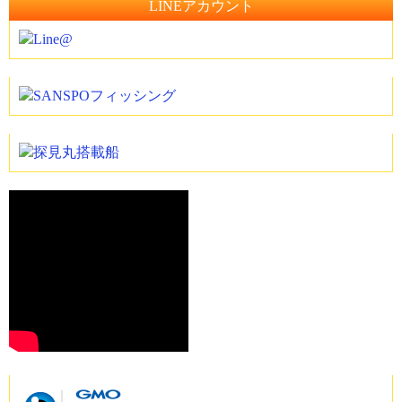
LINEアカウント