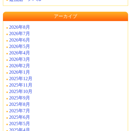
アーカイブ
2026年8月
2026年7月
2026年6月
2026年5月
2026年4月
2026年3月
2026年2月
2026年1月
2025年12月
2025年11月
2025年10月
2025年9月
2025年8月
2025年7月
2025年6月
2025年5月
2025年4月