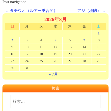
Post navigation
←
タチウオ（ルアー乗合船）
アジ（堤防）
→
2026年8月
日
月
火
水
木
金
土
1
2
3
4
5
6
7
8
9
10
11
12
13
14
15
16
17
18
19
20
21
22
23
24
25
26
27
28
29
30
31
« 7月
検索