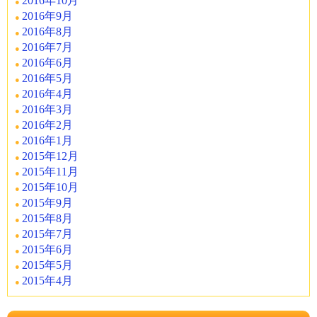
2016年10月
2016年9月
2016年8月
2016年7月
2016年6月
2016年5月
2016年4月
2016年3月
2016年2月
2016年1月
2015年12月
2015年11月
2015年10月
2015年9月
2015年8月
2015年7月
2015年6月
2015年5月
2015年4月