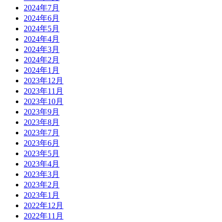
2024年7月
2024年6月
2024年5月
2024年4月
2024年3月
2024年2月
2024年1月
2023年12月
2023年11月
2023年10月
2023年9月
2023年8月
2023年7月
2023年6月
2023年5月
2023年4月
2023年3月
2023年2月
2023年1月
2022年12月
2022年11月