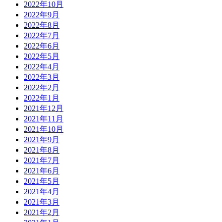
2022年10月
2022年9月
2022年8月
2022年7月
2022年6月
2022年5月
2022年4月
2022年3月
2022年2月
2022年1月
2021年12月
2021年11月
2021年10月
2021年9月
2021年8月
2021年7月
2021年6月
2021年5月
2021年4月
2021年3月
2021年2月