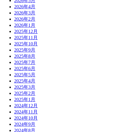
2026年5月
2026年4月
2026年3月
2026年2月
2026年1月
2025年12月
2025年11月
2025年10月
2025年9月
2025年8月
2025年7月
2025年6月
2025年5月
2025年4月
2025年3月
2025年2月
2025年1月
2024年12月
2024年11月
2024年10月
2024年9月
2024年8月