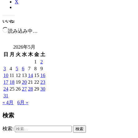
X
いいね:
読み込み中…
2026年5月
日
月
火
水
木
金
土
1
2
3
4
5
6
7
8
9
10
11
12
13
14
15
16
17
18
19
20
21
22
23
24
25
26
27
28
29
30
31
« 4月
6月 »
検索
検索: