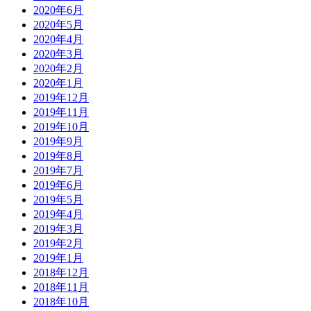
2020年6月
2020年5月
2020年4月
2020年3月
2020年2月
2020年1月
2019年12月
2019年11月
2019年10月
2019年9月
2019年8月
2019年7月
2019年6月
2019年5月
2019年4月
2019年3月
2019年2月
2019年1月
2018年12月
2018年11月
2018年10月