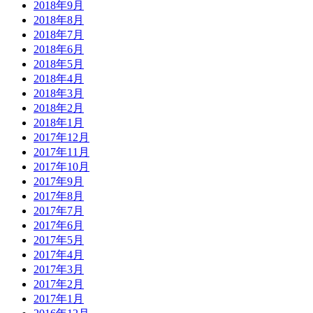
2018年9月
2018年8月
2018年7月
2018年6月
2018年5月
2018年4月
2018年3月
2018年2月
2018年1月
2017年12月
2017年11月
2017年10月
2017年9月
2017年8月
2017年7月
2017年6月
2017年5月
2017年4月
2017年3月
2017年2月
2017年1月