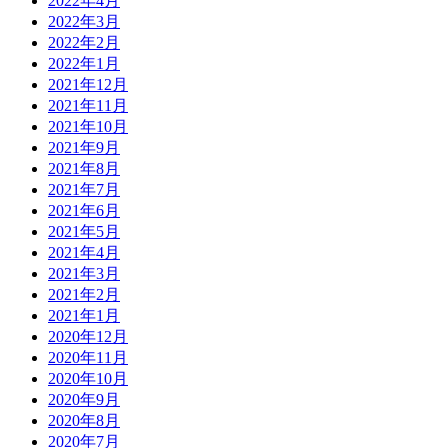
2022年4月
2022年3月
2022年2月
2022年1月
2021年12月
2021年11月
2021年10月
2021年9月
2021年8月
2021年7月
2021年6月
2021年5月
2021年4月
2021年3月
2021年2月
2021年1月
2020年12月
2020年11月
2020年10月
2020年9月
2020年8月
2020年7月