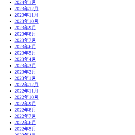
2024年1月
2023年12月
2023年11月
2023年10月
2023年9月
2023年8月
2023年7月
2023年6月
2023年5月
2023年4月
2023年3月
2023年2月
2023年1月
2022年12月
2022年11月
2022年10月
2022年9月
2022年8月
2022年7月
2022年6月
2022年5月