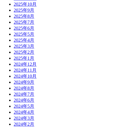
2025年10月
2025年9月
2025年8月
2025年7月
2025年6月
2025年5月
2025年4月
2025年3月
2025年2月
2025年1月
2024年12月
2024年11月
2024年10月
2024年9月
2024年8月
2024年7月
2024年6月
2024年5月
2024年4月
2024年3月
2024年2月