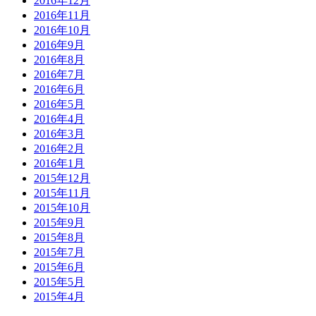
2016年12月
2016年11月
2016年10月
2016年9月
2016年8月
2016年7月
2016年6月
2016年5月
2016年4月
2016年3月
2016年2月
2016年1月
2015年12月
2015年11月
2015年10月
2015年9月
2015年8月
2015年7月
2015年6月
2015年5月
2015年4月