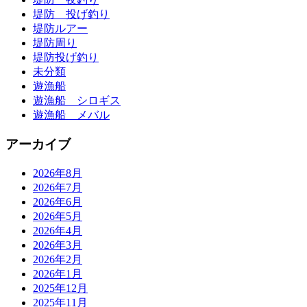
堤防 投げ釣り
堤防ルアー
堤防周り
堤防投げ釣り
未分類
遊漁船
遊漁船 シロギス
遊漁船 メバル
アーカイブ
2026年8月
2026年7月
2026年6月
2026年5月
2026年4月
2026年3月
2026年2月
2026年1月
2025年12月
2025年11月