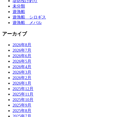
堤防投げ釣り
未分類
遊漁船
遊漁船 シロギス
遊漁船 メバル
アーカイブ
2026年8月
2026年7月
2026年6月
2026年5月
2026年4月
2026年3月
2026年2月
2026年1月
2025年12月
2025年11月
2025年10月
2025年9月
2025年8月
2025年7月