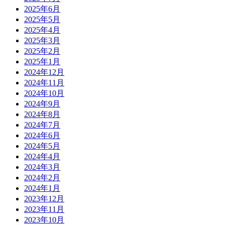
2025年6月
2025年5月
2025年4月
2025年3月
2025年2月
2025年1月
2024年12月
2024年11月
2024年10月
2024年9月
2024年8月
2024年7月
2024年6月
2024年5月
2024年4月
2024年3月
2024年2月
2024年1月
2023年12月
2023年11月
2023年10月