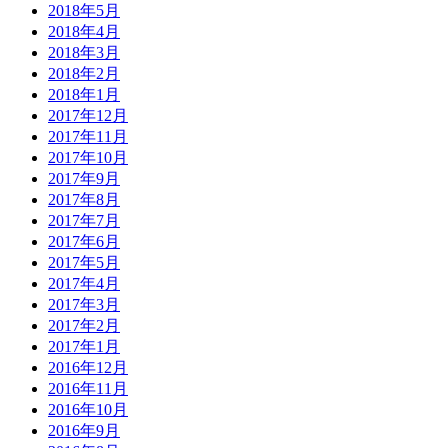
2018年5月
2018年4月
2018年3月
2018年2月
2018年1月
2017年12月
2017年11月
2017年10月
2017年9月
2017年8月
2017年7月
2017年6月
2017年5月
2017年4月
2017年3月
2017年2月
2017年1月
2016年12月
2016年11月
2016年10月
2016年9月