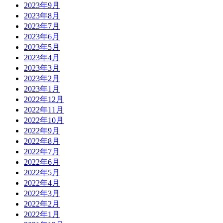
2023年9月
2023年8月
2023年7月
2023年6月
2023年5月
2023年4月
2023年3月
2023年2月
2023年1月
2022年12月
2022年11月
2022年10月
2022年9月
2022年8月
2022年7月
2022年6月
2022年5月
2022年4月
2022年3月
2022年2月
2022年1月