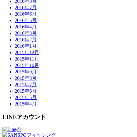
2016年8月
2016年7月
2016年6月
2016年5月
2016年4月
2016年3月
2016年2月
2016年1月
2015年12月
2015年11月
2015年10月
2015年9月
2015年8月
2015年7月
2015年6月
2015年5月
2015年4月
LINEアカウント