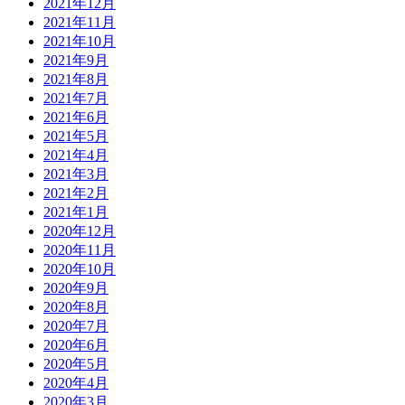
2021年12月
2021年11月
2021年10月
2021年9月
2021年8月
2021年7月
2021年6月
2021年5月
2021年4月
2021年3月
2021年2月
2021年1月
2020年12月
2020年11月
2020年10月
2020年9月
2020年8月
2020年7月
2020年6月
2020年5月
2020年4月
2020年3月