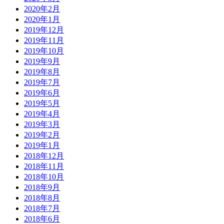
2020年2月
2020年1月
2019年12月
2019年11月
2019年10月
2019年9月
2019年8月
2019年7月
2019年6月
2019年5月
2019年4月
2019年3月
2019年2月
2019年1月
2018年12月
2018年11月
2018年10月
2018年9月
2018年8月
2018年7月
2018年6月