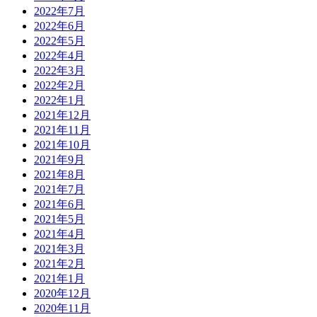
2022年7月
2022年6月
2022年5月
2022年4月
2022年3月
2022年2月
2022年1月
2021年12月
2021年11月
2021年10月
2021年9月
2021年8月
2021年7月
2021年6月
2021年5月
2021年4月
2021年3月
2021年2月
2021年1月
2020年12月
2020年11月