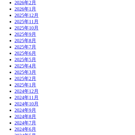
2026年2月
2026年1月
2025年12月
2025年11月
2025年10月
2025年9月
2025年8月
2025年7月
2025年6月
2025年5月
2025年4月
2025年3月
2025年2月
2025年1月
2024年12月
2024年11月
2024年10月
2024年9月
2024年8月
2024年7月
2024年6月