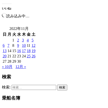
いいね:
読み込み中…
2022年11月
日
月
火
水
木
金
土
1
2
3
4
5
6
7
8
9
10
11
12
13
14
15
16
17
18
19
20
21
22
23
24
25
26
27
28
29
30
« 10月
12月 »
検索
検索:
乗船名簿