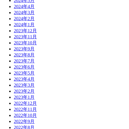
2024年5月
2024年4月
2024年3月
2024年2月
2024年1月
2023年12月
2023年11月
2023年10月
2023年9月
2023年8月
2023年7月
2023年6月
2023年5月
2023年4月
2023年3月
2023年2月
2023年1月
2022年12月
2022年11月
2022年10月
2022年9月
2022年8月