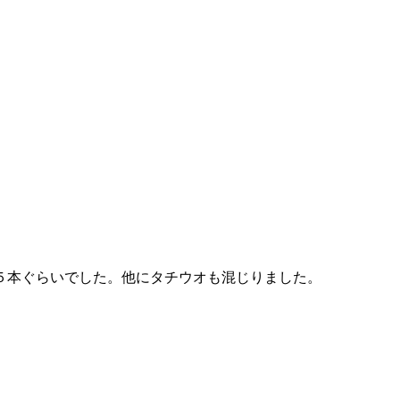
５本ぐらいでした。他にタチウオも混じりました。