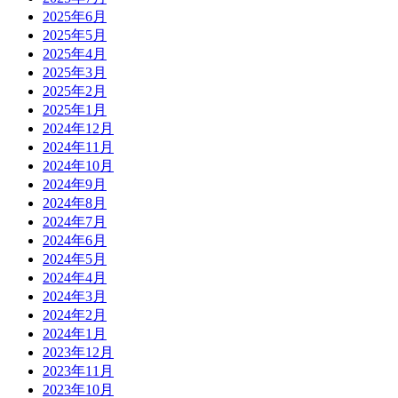
2025年6月
2025年5月
2025年4月
2025年3月
2025年2月
2025年1月
2024年12月
2024年11月
2024年10月
2024年9月
2024年8月
2024年7月
2024年6月
2024年5月
2024年4月
2024年3月
2024年2月
2024年1月
2023年12月
2023年11月
2023年10月