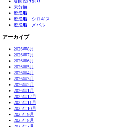
堤防投げ釣り
未分類
遊漁船
遊漁船 シロギス
遊漁船 メバル
アーカイブ
2026年8月
2026年7月
2026年6月
2026年5月
2026年4月
2026年3月
2026年2月
2026年1月
2025年12月
2025年11月
2025年10月
2025年9月
2025年8月
2025年7月