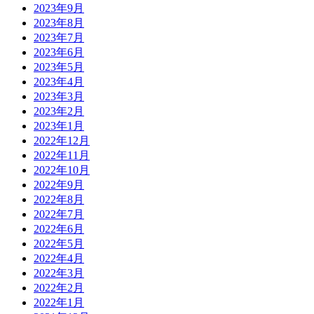
2023年9月
2023年8月
2023年7月
2023年6月
2023年5月
2023年4月
2023年3月
2023年2月
2023年1月
2022年12月
2022年11月
2022年10月
2022年9月
2022年8月
2022年7月
2022年6月
2022年5月
2022年4月
2022年3月
2022年2月
2022年1月