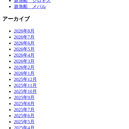
遊漁船 シロギス
遊漁船 メバル
アーカイブ
2026年8月
2026年7月
2026年6月
2026年5月
2026年4月
2026年3月
2026年2月
2026年1月
2025年12月
2025年11月
2025年10月
2025年9月
2025年8月
2025年7月
2025年6月
2025年5月
2025年4月