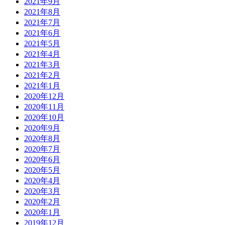
2021年9月
2021年8月
2021年7月
2021年6月
2021年5月
2021年4月
2021年3月
2021年2月
2021年1月
2020年12月
2020年11月
2020年10月
2020年9月
2020年8月
2020年7月
2020年6月
2020年5月
2020年4月
2020年3月
2020年2月
2020年1月
2019年12月