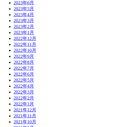
2023年6月
2023年5月
2023年4月
2023年3月
2023年2月
2023年1月
2022年12月
2022年11月
2022年10月
2022年9月
2022年8月
2022年7月
2022年6月
2022年5月
2022年4月
2022年3月
2022年2月
2022年1月
2021年12月
2021年11月
2021年10月