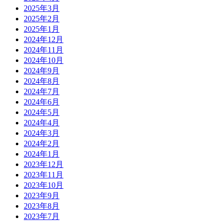
2025年3月
2025年2月
2025年1月
2024年12月
2024年11月
2024年10月
2024年9月
2024年8月
2024年7月
2024年6月
2024年5月
2024年4月
2024年3月
2024年2月
2024年1月
2023年12月
2023年11月
2023年10月
2023年9月
2023年8月
2023年7月