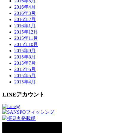
2016年5月
2016年4月
2016年3月
2016年2月
2016年1月
2015年12月
2015年11月
2015年10月
2015年9月
2015年8月
2015年7月
2015年6月
2015年5月
2015年4月
LINEアカウント