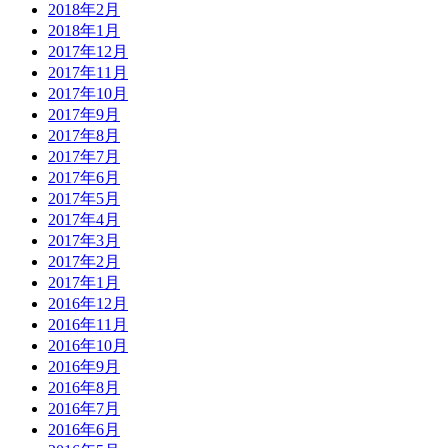
2018年2月
2018年1月
2017年12月
2017年11月
2017年10月
2017年9月
2017年8月
2017年7月
2017年6月
2017年5月
2017年4月
2017年3月
2017年2月
2017年1月
2016年12月
2016年11月
2016年10月
2016年9月
2016年8月
2016年7月
2016年6月