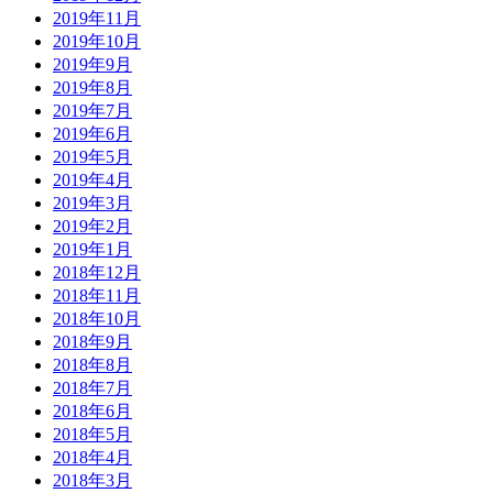
2019年11月
2019年10月
2019年9月
2019年8月
2019年7月
2019年6月
2019年5月
2019年4月
2019年3月
2019年2月
2019年1月
2018年12月
2018年11月
2018年10月
2018年9月
2018年8月
2018年7月
2018年6月
2018年5月
2018年4月
2018年3月