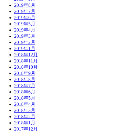
2019年8月
2019年7月
2019年6月
2019年5月
2019年4月
2019年3月
2019年2月
2019年1月
2018年12月
2018年11月
2018年10月
2018年9月
2018年8月
2018年7月
2018年6月
2018年5月
2018年4月
2018年3月
2018年2月
2018年1月
2017年12月