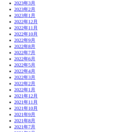
2023年3月
2023年2月
2023年1月
2022年12月
2022年11月
2022年10月
2022年9月
2022年8月
2022年7月
2022年6月
2022年5月
2022年4月
2022年3月
2022年2月
2022年1月
2021年12月
2021年11月
2021年10月
2021年9月
2021年8月
2021年7月