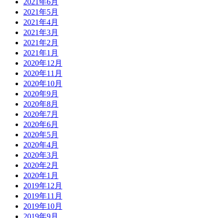
2021年6月
2021年5月
2021年4月
2021年3月
2021年2月
2021年1月
2020年12月
2020年11月
2020年10月
2020年9月
2020年8月
2020年7月
2020年6月
2020年5月
2020年4月
2020年3月
2020年2月
2020年1月
2019年12月
2019年11月
2019年10月
2019年9月