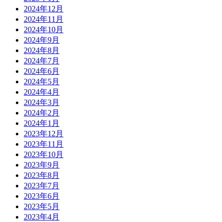
2024年12月
2024年11月
2024年10月
2024年9月
2024年8月
2024年7月
2024年6月
2024年5月
2024年4月
2024年3月
2024年2月
2024年1月
2023年12月
2023年11月
2023年10月
2023年9月
2023年8月
2023年7月
2023年6月
2023年5月
2023年4月