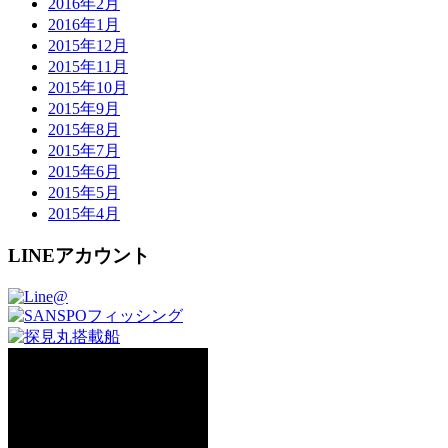
2016年2月
2016年1月
2015年12月
2015年11月
2015年10月
2015年9月
2015年8月
2015年7月
2015年6月
2015年5月
2015年4月
LINEアカウント