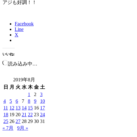
アジも好調！！
Facebook
Line
X
いいね:
読み込み中…
2019年8月
日
月
火
水
木
金
土
1
2
3
4
5
6
7
8
9
10
11
12
13
14
15
16
17
18
19
20
21
22
23
24
25
26
27
28
29
30
31
« 7月
9月 »