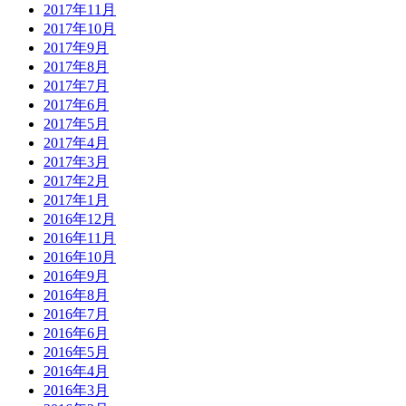
2017年11月
2017年10月
2017年9月
2017年8月
2017年7月
2017年6月
2017年5月
2017年4月
2017年3月
2017年2月
2017年1月
2016年12月
2016年11月
2016年10月
2016年9月
2016年8月
2016年7月
2016年6月
2016年5月
2016年4月
2016年3月