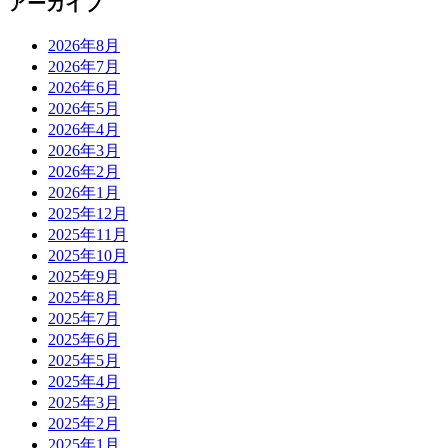
アーカイブ
2026年8月
2026年7月
2026年6月
2026年5月
2026年4月
2026年3月
2026年2月
2026年1月
2025年12月
2025年11月
2025年10月
2025年9月
2025年8月
2025年7月
2025年6月
2025年5月
2025年4月
2025年3月
2025年2月
2025年1月