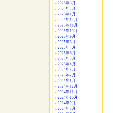
2026年3月
2026年2月
2026年1月
2025年12月
2025年11月
2025年10月
2025年9月
2025年8月
2025年7月
2025年6月
2025年5月
2025年4月
2025年3月
2025年2月
2025年1月
2024年12月
2024年11月
2024年10月
2024年9月
2024年8月