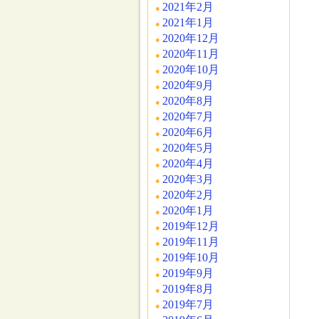
2021年2月
2021年1月
2020年12月
2020年11月
2020年10月
2020年9月
2020年8月
2020年7月
2020年6月
2020年5月
2020年4月
2020年3月
2020年2月
2020年1月
2019年12月
2019年11月
2019年10月
2019年9月
2019年8月
2019年7月