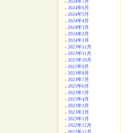
2024年7月
2024年6月
2024年5月
2024年4月
2024年3月
2024年2月
2024年1月
2023年12月
2023年11月
2023年10月
2023年9月
2023年8月
2023年7月
2023年6月
2023年5月
2023年4月
2023年3月
2023年2月
2023年1月
2022年12月
2022年11月