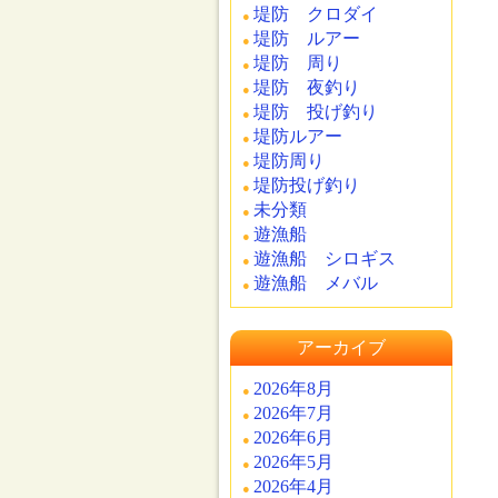
堤防 クロダイ
堤防 ルアー
堤防 周り
堤防 夜釣り
堤防 投げ釣り
堤防ルアー
堤防周り
堤防投げ釣り
未分類
遊漁船
遊漁船 シロギス
遊漁船 メバル
アーカイブ
2026年8月
2026年7月
2026年6月
2026年5月
2026年4月