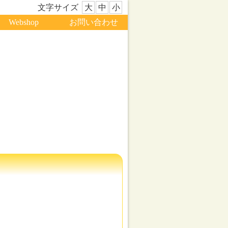
文字サイズ
大
中
小
Webshop
お問い合わせ