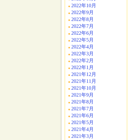
2022年10月
2022年9月
2022年8月
2022年7月
2022年6月
2022年5月
2022年4月
2022年3月
2022年2月
2022年1月
2021年12月
2021年11月
2021年10月
2021年9月
2021年8月
2021年7月
2021年6月
2021年5月
2021年4月
2021年3月