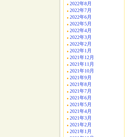
2022年8月
2022年7月
2022年6月
2022年5月
2022年4月
2022年3月
2022年2月
2022年1月
2021年12月
2021年11月
2021年10月
2021年9月
2021年8月
2021年7月
2021年6月
2021年5月
2021年4月
2021年3月
2021年2月
2021年1月