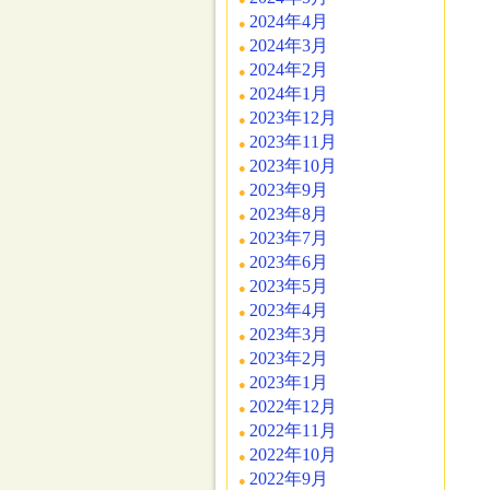
2024年4月
2024年3月
2024年2月
2024年1月
2023年12月
2023年11月
2023年10月
2023年9月
2023年8月
2023年7月
2023年6月
2023年5月
2023年4月
2023年3月
2023年2月
2023年1月
2022年12月
2022年11月
2022年10月
2022年9月