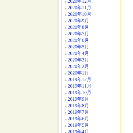
2020年12月
2020年11月
2020年10月
2020年9月
2020年8月
2020年7月
2020年6月
2020年5月
2020年4月
2020年3月
2020年2月
2020年1月
2019年12月
2019年11月
2019年10月
2019年9月
2019年8月
2019年7月
2019年6月
2019年5月
2019年4月