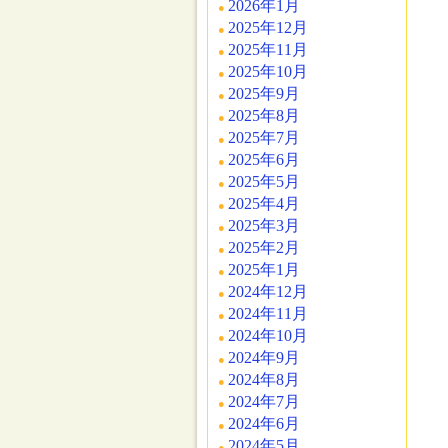
2026年1月
2025年12月
2025年11月
2025年10月
2025年9月
2025年8月
2025年7月
2025年6月
2025年5月
2025年4月
2025年3月
2025年2月
2025年1月
2024年12月
2024年11月
2024年10月
2024年9月
2024年8月
2024年7月
2024年6月
2024年5月