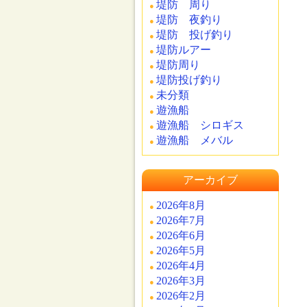
堤防 周り
堤防 夜釣り
堤防 投げ釣り
堤防ルアー
堤防周り
堤防投げ釣り
未分類
遊漁船
遊漁船 シロギス
遊漁船 メバル
アーカイブ
2026年8月
2026年7月
2026年6月
2026年5月
2026年4月
2026年3月
2026年2月