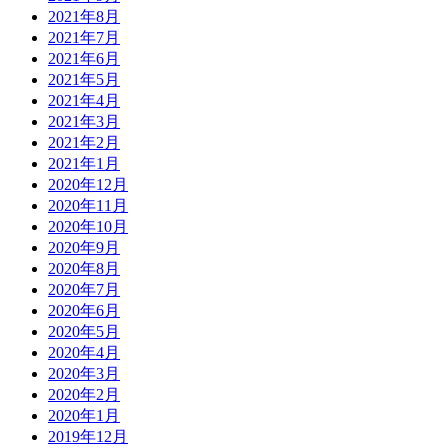
2021年8月
2021年7月
2021年6月
2021年5月
2021年4月
2021年3月
2021年2月
2021年1月
2020年12月
2020年11月
2020年10月
2020年9月
2020年8月
2020年7月
2020年6月
2020年5月
2020年4月
2020年3月
2020年2月
2020年1月
2019年12月