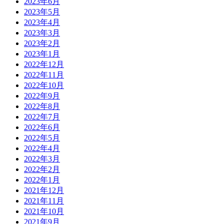
2023年6月
2023年5月
2023年4月
2023年3月
2023年2月
2023年1月
2022年12月
2022年11月
2022年10月
2022年9月
2022年8月
2022年7月
2022年6月
2022年5月
2022年4月
2022年3月
2022年2月
2022年1月
2021年12月
2021年11月
2021年10月
2021年9月