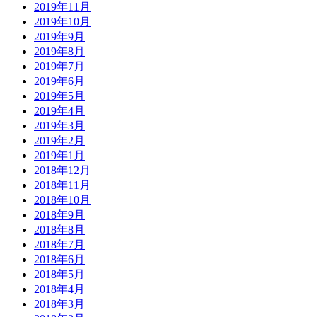
2019年11月
2019年10月
2019年9月
2019年8月
2019年7月
2019年6月
2019年5月
2019年4月
2019年3月
2019年2月
2019年1月
2018年12月
2018年11月
2018年10月
2018年9月
2018年8月
2018年7月
2018年6月
2018年5月
2018年4月
2018年3月