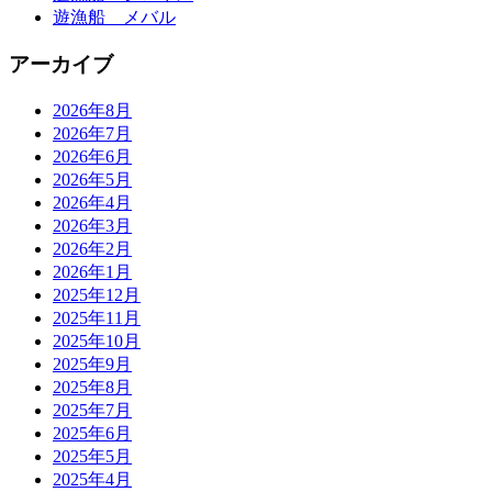
遊漁船 メバル
アーカイブ
2026年8月
2026年7月
2026年6月
2026年5月
2026年4月
2026年3月
2026年2月
2026年1月
2025年12月
2025年11月
2025年10月
2025年9月
2025年8月
2025年7月
2025年6月
2025年5月
2025年4月