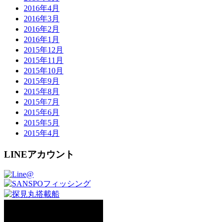
2016年4月
2016年3月
2016年2月
2016年1月
2015年12月
2015年11月
2015年10月
2015年9月
2015年8月
2015年7月
2015年6月
2015年5月
2015年4月
LINEアカウント