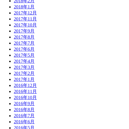
2018年2月
2018年1月
2017年12月
2017年11月
2017年10月
2017年9月
2017年8月
2017年7月
2017年6月
2017年5月
2017年4月
2017年3月
2017年2月
2017年1月
2016年12月
2016年11月
2016年10月
2016年9月
2016年8月
2016年7月
2016年6月
2016年5月