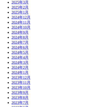
2025年3月
2025年2月
2025年1月
2024年12月
2024年11月
2024年10月
2024年9月
2024年8月
2024年7月
2024年6月
2024年5月
2024年4月
2024年3月
2024年2月
2024年1月
2023年12月
2023年11月
2023年10月
2023年9月
2023年8月
2023年7月